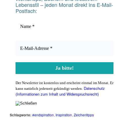
Lebensstil – jeden Monat direkt ins E-Mail-
Postfach:
Der Newsletter ist kostenlos und erscheint einmal im Monat. Er
Datenschutz
kann natürlich jederzeit gekündigt werden.
(Informationen zum Inhalt und Widerspruchsrecht)
Schlagworte:
#endspiration
,
Inspiration
,
Zeichentipps