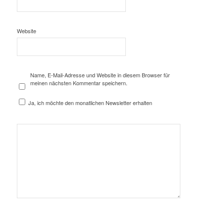
Website
Name, E-Mail-Adresse und Website in diesem Browser für
meinen nächsten Kommentar speichern.
Ja, ich möchte den monatlichen Newsletter erhalten