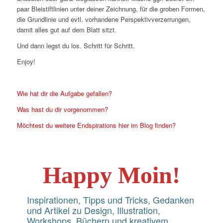
paar Bleistiftlinien unter deiner Zeichnung, für die groben Formen,
die Grundlinie und evtl. vorhandene Perspektivverzerrungen,
damit alles gut auf dem Blatt sitzt.
Und dann legst du los. Schritt für Schritt.
Enjoy!
Wie hat dir die Aufgabe gefallen?
Was hast du dir vorgenommen?
Möchtest du weitere Endspirations hier im Blog finden?
Happy Moin!
Inspirationen, Tipps und Tricks, Gedanken
und Artikel zu Design, Illustration,
Workshops, Büchern und kreativem