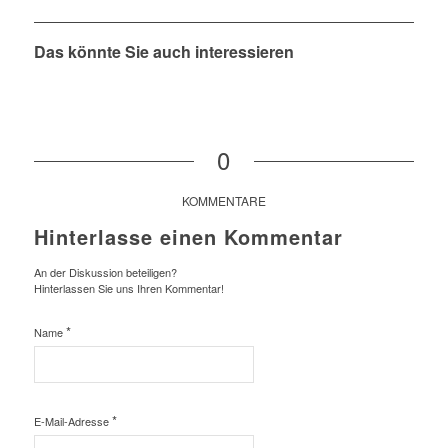
Das könnte Sie auch interessieren
0
KOMMENTARE
Hinterlasse einen Kommentar
An der Diskussion beteiligen?
Hinterlassen Sie uns Ihren Kommentar!
*
Name
*
E-Mail-Adresse