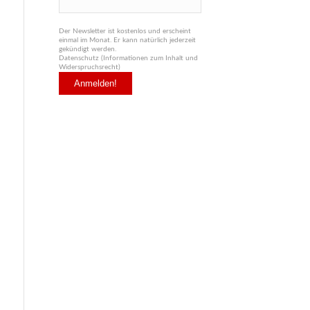
Der Newsletter ist kostenlos und erscheint
einmal im Monat. Er kann natürlich jederzeit
gekündigt werden.
Datenschutz (Informationen zum Inhalt und
Widerspruchsrecht)