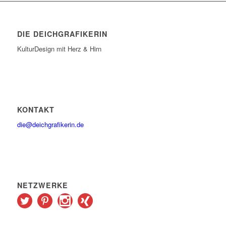
DIE DEICHGRAFIKERIN
KulturDesign mit Herz & Hirn
KONTAKT
die@deichgrafikerin.de
NETZWERKE