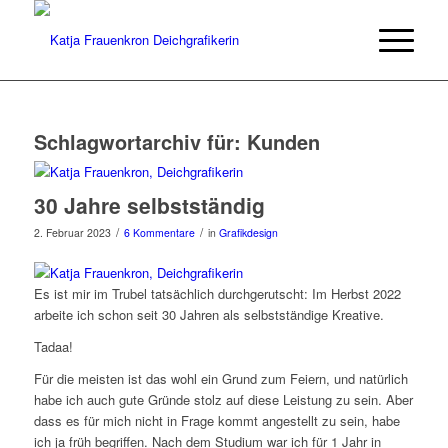
Schlagwortarchiv für:
Kunden
30 Jahre selbstständig
/
/
2. Februar 2023
6 Kommentare
in
Grafikdesign
Es ist mir im Trubel tatsächlich durchgerutscht: Im Herbst 2022
arbeite ich schon seit 30 Jahren als selbstständige Kreative.
Tadaa!
Für die meisten ist das wohl ein Grund zum Feiern, und natürlich
habe ich auch gute Gründe stolz auf diese Leistung zu sein. Aber
dass es für mich nicht in Frage kommt angestellt zu sein, habe
ich ja früh begriffen. Nach dem Studium war ich für 1 Jahr in