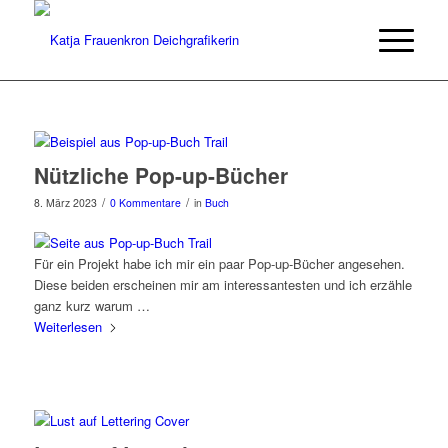
Nützliche Pop-up-Bücher
/
/
8. März 2023
0 Kommentare
in
Buch
Für ein Projekt habe ich mir ein paar Pop-up-Bücher angesehen.
Diese beiden erscheinen mir am interessantesten und ich erzähle
ganz kurz warum …
Weiterlesen