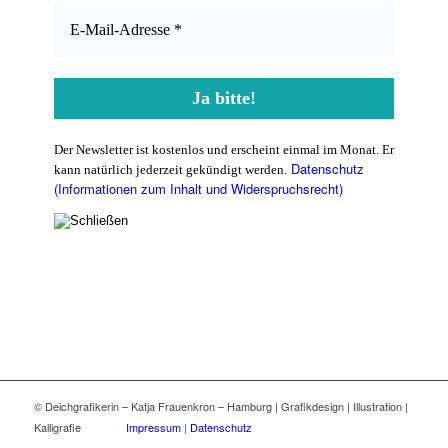
Der Newsletter ist kostenlos und erscheint einmal im Monat. Er
Datenschutz
kann natürlich jederzeit gekündigt werden.
(Informationen zum Inhalt und Widerspruchsrecht)
© Deichgrafikerin – Katja Frauenkron – Hamburg | Grafikdesign | Illustration |
Kalligrafie
Impressum
|
Datenschutz