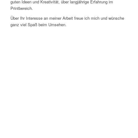
guten Ideen und Kreativität, über langjährige Erfahrung im
Printbereich.
Über Ihr Interesse an meiner Arbeit freue ich mich und wünsche
ganz viel Spaß beim Umsehen.
Grafikdesign