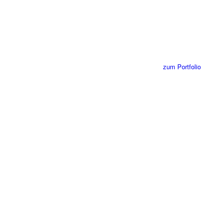
zum Portfolio