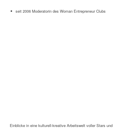
Sonstiges
seit 2006 Moderatorin des Woman Entrepreneur Clubs
Blog
Einblicke in eine kulturell-kreative Arbeitswelt voller Stars und