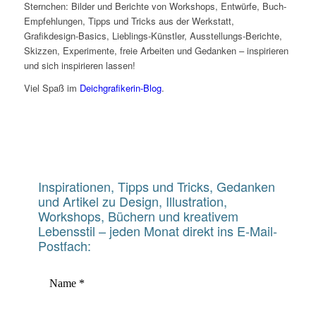
Sternchen: Bilder und Berichte von Workshops, Entwürfe, Buch-
Empfehlungen, Tipps und Tricks aus der Werkstatt,
Grafikdesign-Basics, Lieblings-Künstler, Ausstellungs-Berichte,
Skizzen, Experimente, freie Arbeiten und Gedanken – inspirieren
und sich inspirieren lassen!
Viel Spaß im
Deichgrafikerin-Blog
.
Happy Moin!
Inspirationen, Tipps und Tricks, Gedanken
und Artikel zu Design, Illustration,
Workshops, Büchern und kreativem
Lebensstil – jeden Monat direkt ins E-Mail-
Postfach: