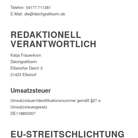
Telefon: 04177-711381
E-Mail: die@deichgrafikerin.de
REDAKTIONELL
VERANTWORTLICH
Katja Frauenkron
Deichgrafikerin
Elbstorfer Deich 3
21423 Elbstorf
Umsatzsteuer
Umsatzsteuer-Identifikationsnummer gemäß §27 a
Umsatzsteuergesetz
DE118853307
EU-STREITSCHLICHTUNG