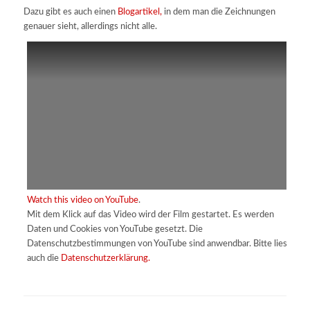
Dazu gibt es auch einen
Blogartikel,
in dem man die Zeichnungen
genauer sieht, allerdings nicht alle.
Watch this video on YouTube
.
Mit dem Klick auf das Video wird der Film gestartet. Es werden
Daten und Cookies von YouTube gesetzt. Die
Datenschutzbestimmungen von YouTube sind anwendbar. Bitte lies
auch die
Datenschutzerklärung.