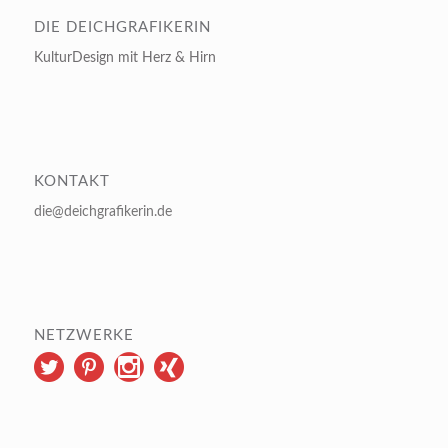
DIE DEICHGRAFIKERIN
KulturDesign mit Herz & Hirn
KONTAKT
die@deichgrafikerin.de
NETZWERKE