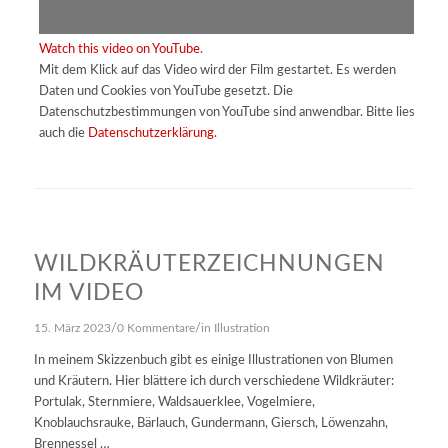
Watch this video on YouTube
.
Mit dem Klick auf das Video wird der Film gestartet. Es werden
Daten und Cookies von YouTube gesetzt. Die
Datenschutzbestimmungen von YouTube sind anwendbar. Bitte lies
auch die
Datenschutzerklärung.
WILDKRÄUTERZEICHNUNGEN
IM VIDEO
/
/
15. März 2023
0 Kommentare
in
Illustration
In meinem Skizzenbuch gibt es einige Illustrationen von Blumen
und Kräutern. Hier blättere ich durch verschiedene Wildkräuter:
Portulak, Sternmiere, Waldsauerklee, Vogelmiere,
Knoblauchsrauke, Bärlauch, Gundermann, Giersch, Löwenzahn,
Brennessel …