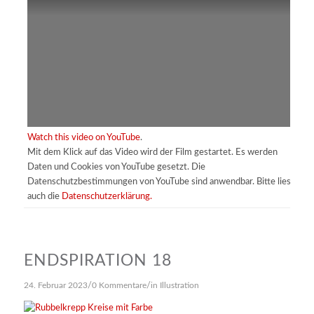
Watch this video on YouTube
.
Mit dem Klick auf das Video wird der Film gestartet. Es werden
Daten und Cookies von YouTube gesetzt. Die
Datenschutzbestimmungen von YouTube sind anwendbar. Bitte lies
auch die
Datenschutzerklärung.
ENDSPIRATION 18
/
/
24. Februar 2023
0 Kommentare
in
Illustration