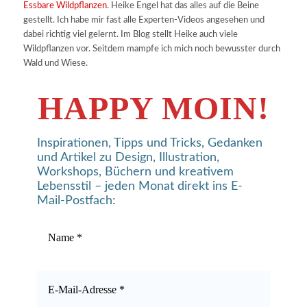
Essbare Wildpflanzen
. Heike Engel hat das alles auf die Beine
gestellt. Ich habe mir fast alle Experten-Videos angesehen und
dabei richtig viel gelernt. Im Blog stellt Heike auch viele
Wildpflanzen vor. Seitdem mampfe ich mich noch bewusster durch
Wald und Wiese.
HAPPY MOIN!
Inspirationen, Tipps und Tricks, Gedanken
und Artikel zu Design, Illustration,
Workshops, Büchern und kreativem
Lebensstil – jeden Monat direkt ins E-
Mail-Postfach: