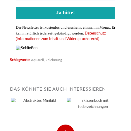
Der Newsletter ist kostenlos und erscheint einmal im Monat. Er
kann natürlich jederzeit gekündigt werden.
Datenschutz
(Informationen zum Inhalt und Widerspruchsrecht)
Schlagworte:
Aquarell
,
Zeichnung
DAS KÖNNTE SIE AUCH INTERESSIEREN