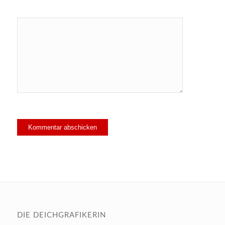
DIE DEICHGRAFIKERIN