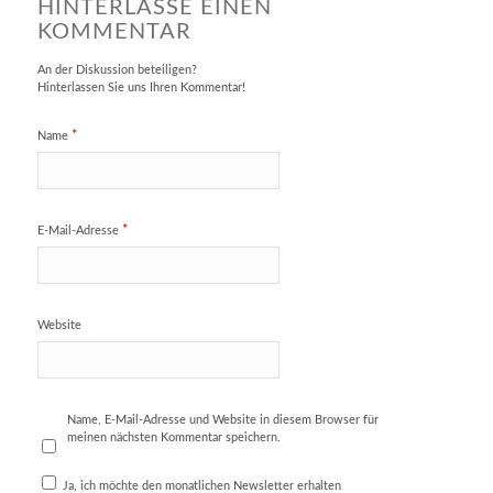
HINTERLASSE EINEN
KOMMENTAR
An der Diskussion beteiligen?
Hinterlassen Sie uns Ihren Kommentar!
*
Name
*
E-Mail-Adresse
Website
Name, E-Mail-Adresse und Website in diesem Browser für
meinen nächsten Kommentar speichern.
Ja, ich möchte den monatlichen Newsletter erhalten