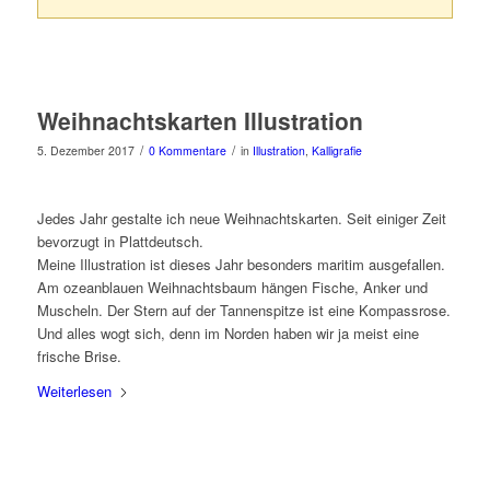
Weihnachtskarten Illustration
/
/
5. Dezember 2017
0 Kommentare
in
Illustration
,
Kalligrafie
Jedes Jahr gestalte ich neue Weihnachtskarten. Seit einiger Zeit
bevorzugt in Plattdeutsch.
Meine Illustration ist dieses Jahr besonders maritim ausgefallen.
Am ozeanblauen Weihnachtsbaum hängen Fische, Anker und
Muscheln. Der Stern auf der Tannenspitze ist eine Kompassrose.
Und alles wogt sich, denn im Norden haben wir ja meist eine
frische Brise.
Weiterlesen