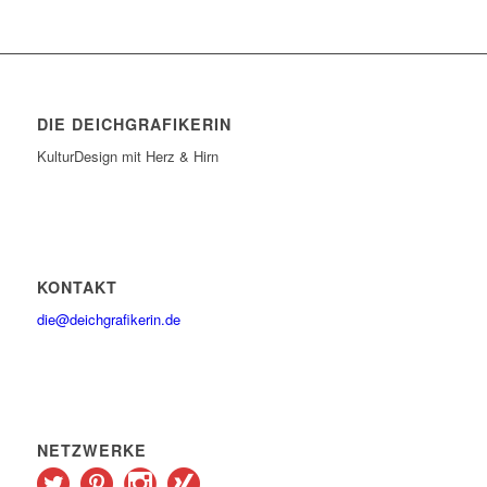
DIE DEICHGRAFIKERIN
KulturDesign mit Herz & Hirn
KONTAKT
die@deichgrafikerin.de
NETZWERKE