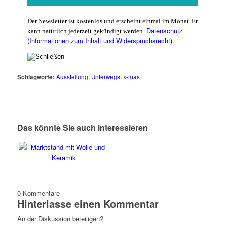
Der Newsletter ist kostenlos und erscheint einmal im Monat. Er
Datenschutz
kann natürlich jederzeit gekündigt werden.
(Informationen zum Inhalt und Widerspruchsrecht)
Schlagworte:
Ausstellung
,
Unterwegs
,
x-mas
Das könnte Sie auch interessieren
0
Kommentare
Hinterlasse einen Kommentar
An der Diskussion beteiligen?