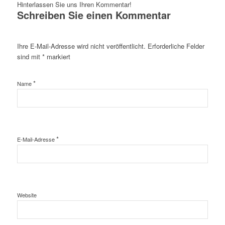
Hinterlassen Sie uns Ihren Kommentar!
Schreiben Sie einen Kommentar
Ihre E-Mail-Adresse wird nicht veröffentlicht.
Erforderliche Felder
sind mit
*
markiert
*
Name
*
E-Mail-Adresse
Website