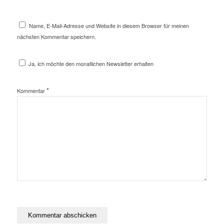
Name, E-Mail-Adresse und Website in diesem Browser für meinen
nächsten Kommentar speichern.
Ja, ich möchte den monatlichen Newsletter erhalten
*
Kommentar