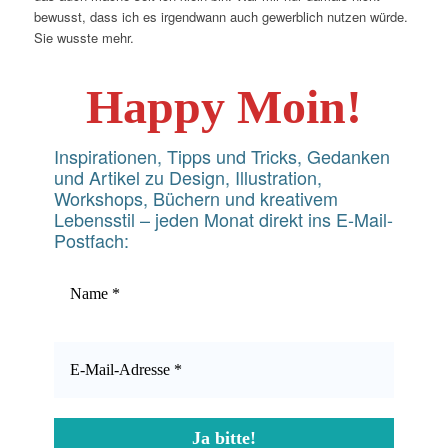
bewusst, dass ich es irgendwann auch gewerblich nutzen würde.
Sie wusste mehr.
Happy Moin!
Inspirationen, Tipps und Tricks, Gedanken
und Artikel zu Design, Illustration,
Workshops, Büchern und kreativem
Lebensstil – jeden Monat direkt ins E-Mail-
Postfach: