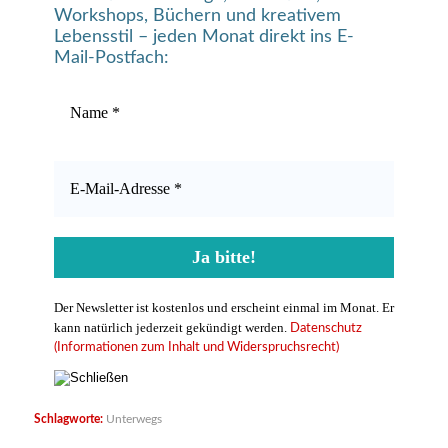
Workshops, Büchern und kreativem
Lebensstil – jeden Monat direkt ins E-
Mail-Postfach:
Der Newsletter ist kostenlos und erscheint einmal im Monat. Er
kann natürlich jederzeit gekündigt werden.
Datenschutz
(Informationen zum Inhalt und Widerspruchsrecht)
Schlagworte:
Unterwegs