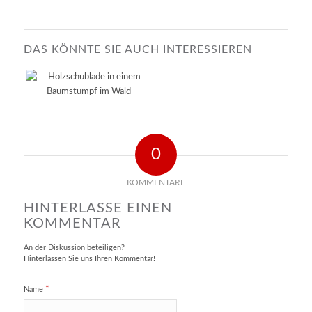
DAS KÖNNTE SIE AUCH INTERESSIEREN
0
KOMMENTARE
HINTERLASSE EINEN
KOMMENTAR
An der Diskussion beteiligen?
Hinterlassen Sie uns Ihren Kommentar!
*
Name