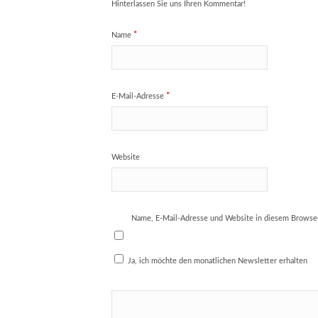
Hinterlassen Sie uns Ihren Kommentar!
*
Name
*
E-Mail-Adresse
Website
Name, E-Mail-Adresse und Website in diesem Browse
Ja, ich möchte den monatlichen Newsletter erhalten