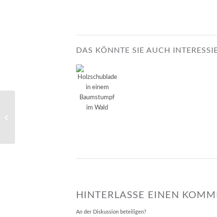
DAS KÖNNTE SIE AUCH INTERESSI
Strukturen
HINTERLASSE EINEN KOM
An der Diskussion beteiligen?