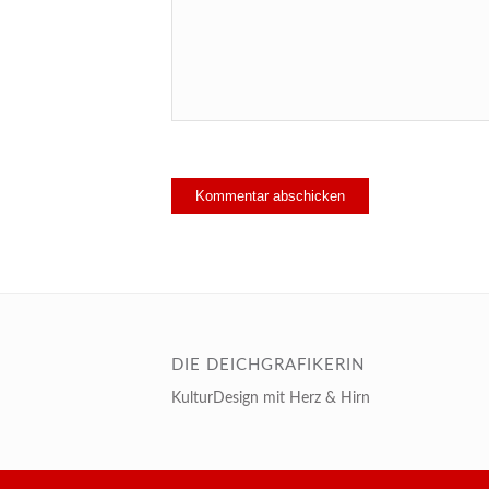
DIE DEICHGRAFIKERIN
KulturDesign mit Herz & Hirn