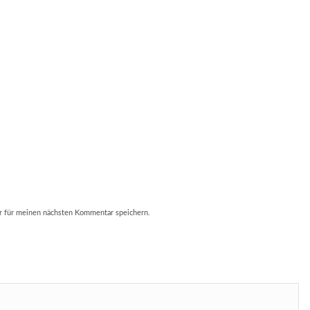
r für meinen nächsten Kommentar speichern.