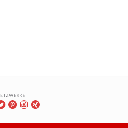
ETZWERKE