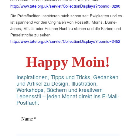
http://www.tate.org.uk/servlet/CollectionDisplays?roomid=3290
Die Präraffaeliten inspirieren mich schon seit Ewigkeiten und es
ist spannend vor den Originalen von Rossetti, Morris, Burne-
Jones, Millais oder Holman Hunt zu stehen und die Farben und
Pinselstriche zu sehen.
http://www.tate.org.uk/servlet/CollectionDisplays?roomid=3452
Happy Moin!
Inspirationen, Tipps und Tricks, Gedanken
und Artikel zu Design, Illustration,
Workshops, Büchern und kreativem
Lebensstil – jeden Monat direkt ins E-Mail-
Postfach: