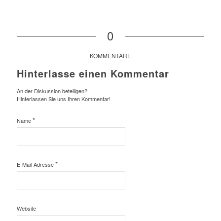
0
KOMMENTARE
Hinterlasse einen Kommentar
An der Diskussion beteiligen?
Hinterlassen Sie uns Ihren Kommentar!
*
Name
*
E-Mail-Adresse
Website