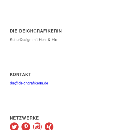
DIE DEICHGRAFIKERIN
KulturDesign mit Herz & Hirn
KONTAKT
die@deichgrafikerin.de
NETZWERKE