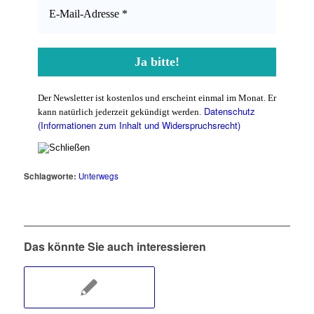
Der Newsletter ist kostenlos und erscheint einmal im Monat. Er
Datenschutz
kann natürlich jederzeit gekündigt werden.
(Informationen zum Inhalt und Widerspruchsrecht)
Schlagworte:
Unterwegs
Das könnte Sie auch interessieren