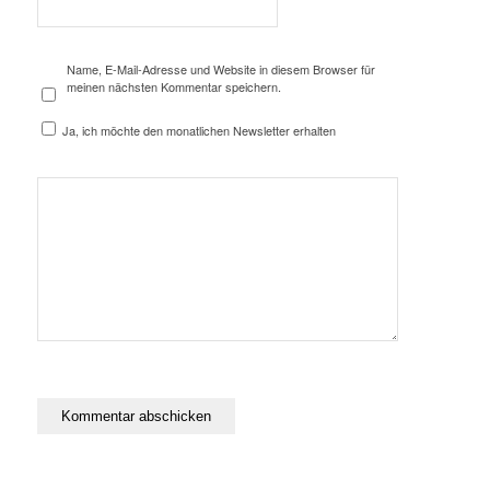
Name, E-Mail-Adresse und Website in diesem Browser für
meinen nächsten Kommentar speichern.
Ja, ich möchte den monatlichen Newsletter erhalten