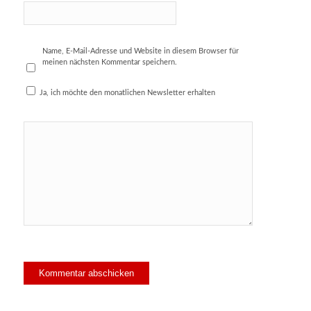
Name, E-Mail-Adresse und Website in diesem Browser für
meinen nächsten Kommentar speichern.
Ja, ich möchte den monatlichen Newsletter erhalten