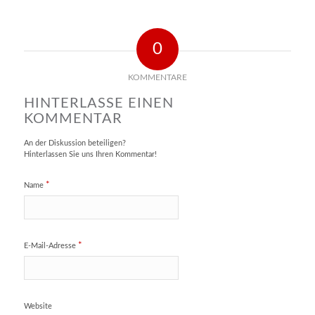
0
KOMMENTARE
HINTERLASSE EINEN
KOMMENTAR
An der Diskussion beteiligen?
Hinterlassen Sie uns Ihren Kommentar!
*
Name
*
E-Mail-Adresse
Website