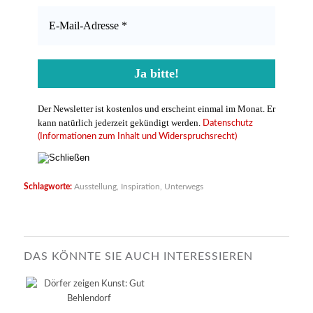
Der Newsletter ist kostenlos und erscheint einmal im Monat. Er
kann natürlich jederzeit gekündigt werden.
Datenschutz
(Informationen zum Inhalt und Widerspruchsrecht)
Schlagworte:
Ausstellung
,
Inspiration
,
Unterwegs
DAS KÖNNTE SIE AUCH INTERESSIEREN