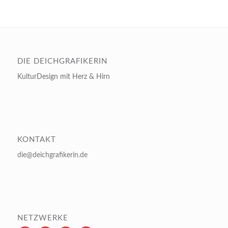
DIE DEICHGRAFIKERIN
KulturDesign mit Herz & Hirn
KONTAKT
die@deichgrafikerin.de
NETZWERKE