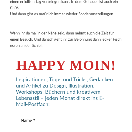
einen erfüllten Tag verbringen kann. In dem Gebäude ist auch ein
Café.
Und dann gibt es natürlich immer wieder Sonderausstellungen.
Wenn ihr da mal in der Nähe seid, dann nehmt euch die Zeit für
einen Besuch. Und danach geht ihr zur Belohnung dann lecker Fisch
essen an der Schlei.
HAPPY MOIN!
Inspirationen, Tipps und Tricks, Gedanken
und Artikel zu Design, Illustration,
Workshops, Büchern und kreativem
Lebensstil – jeden Monat direkt ins E-
Mail-Postfach: