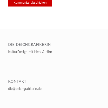
DIE DEICHGRAFIKERIN
KulturDesign mit Herz & Hirn
KONTAKT
die@deichgrafikerin.de