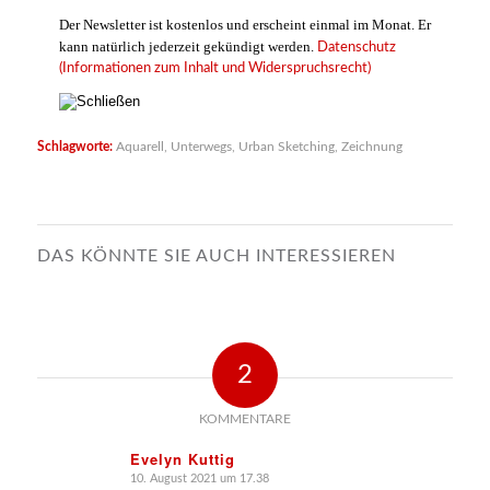
Der Newsletter ist kostenlos und erscheint einmal im Monat. Er
kann natürlich jederzeit gekündigt werden.
Datenschutz
(Informationen zum Inhalt und Widerspruchsrecht)
Schlagworte:
Aquarell
,
Unterwegs
,
Urban Sketching
,
Zeichnung
DAS KÖNNTE SIE AUCH INTERESSIEREN
2
KOMMENTARE
Evelyn Kuttig
10. August 2021 um 17.38
sagte: