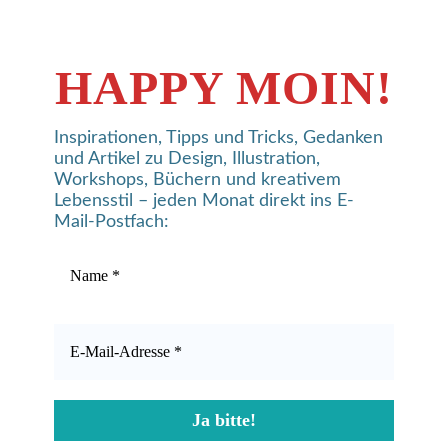
HAPPY MOIN!
Inspirationen, Tipps und Tricks, Gedanken
und Artikel zu Design, Illustration,
Workshops, Büchern und kreativem
Lebensstil – jeden Monat direkt ins E-
Mail-Postfach: