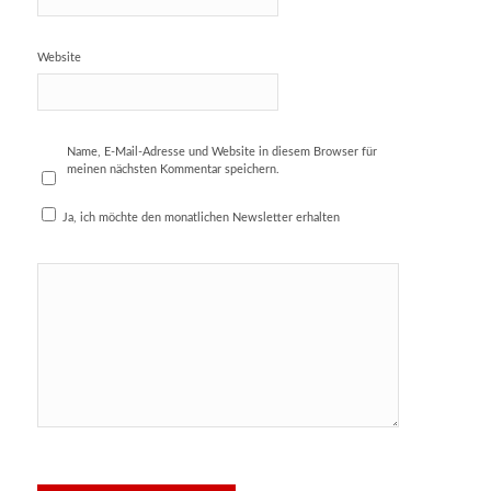
Website
Name, E-Mail-Adresse und Website in diesem Browser für
meinen nächsten Kommentar speichern.
Ja, ich möchte den monatlichen Newsletter erhalten