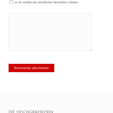
Ja, ich möchte den monatlichen Newsletter erhalten
DIE DEICHGRAFIKERIN