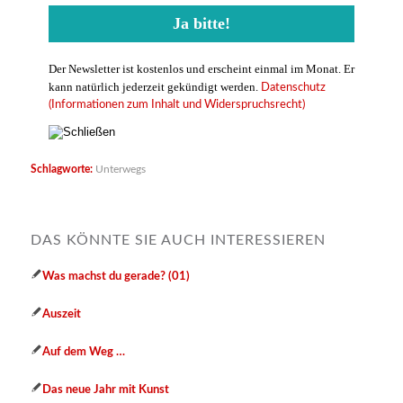
Der Newsletter ist kostenlos und erscheint einmal im Monat. Er
kann natürlich jederzeit gekündigt werden.
Datenschutz
(Informationen zum Inhalt und Widerspruchsrecht)
Schlagworte:
Unterwegs
DAS KÖNNTE SIE AUCH INTERESSIEREN
Was machst du gerade? (01)
Auszeit
Auf dem Weg …
Das neue Jahr mit Kunst