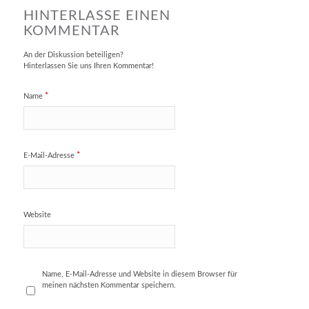
HINTERLASSE EINEN
KOMMENTAR
An der Diskussion beteiligen?
Hinterlassen Sie uns Ihren Kommentar!
*
Name
*
E-Mail-Adresse
Website
Name, E-Mail-Adresse und Website in diesem Browser für
meinen nächsten Kommentar speichern.