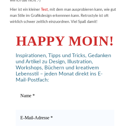
will ich das nicht :-)
Hier ist ein kleiner
Test
, mit dem man ausprobieren kann, wie gut
man Stile im Grafikdesign erkennnen kann. Retrostyle ist oft
wirklich schwer zeitlich einzuordnen. Viel Spaß damit!
HAPPY MOIN!
Inspirationen, Tipps und Tricks, Gedanken
und Artikel zu Design, Illustration,
Workshops, Büchern und kreativem
Lebensstil – jeden Monat direkt ins E-
Mail-Postfach: