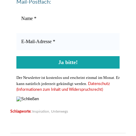
Mail-Postfach:
Der Newsletter ist kostenlos und erscheint einmal im Monat. Er
kann natürlich jederzeit gekündigt werden.
Datenschutz
(Informationen zum Inhalt und Widerspruchsrecht)
Schlagworte:
Inspiration
,
Unterwegs