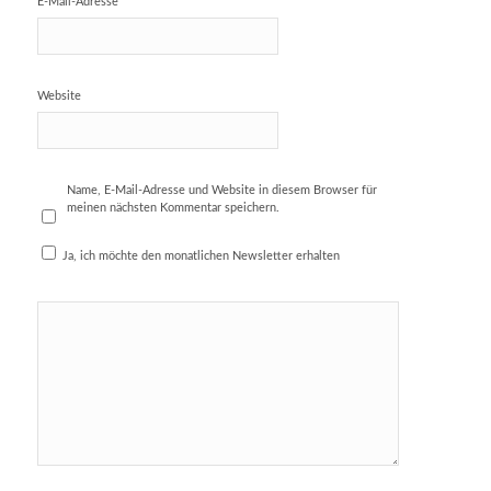
*
E-Mail-Adresse
Website
Name, E-Mail-Adresse und Website in diesem Browser für
meinen nächsten Kommentar speichern.
Ja, ich möchte den monatlichen Newsletter erhalten