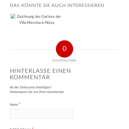
DAS KÖNNTE SIE AUCH INTERESSIEREN
0
KOMMENTARE
HINTERLASSE EINEN
KOMMENTAR
An der Diskussion beteiligen?
Hinterlassen Sie uns Ihren Kommentar!
*
Name