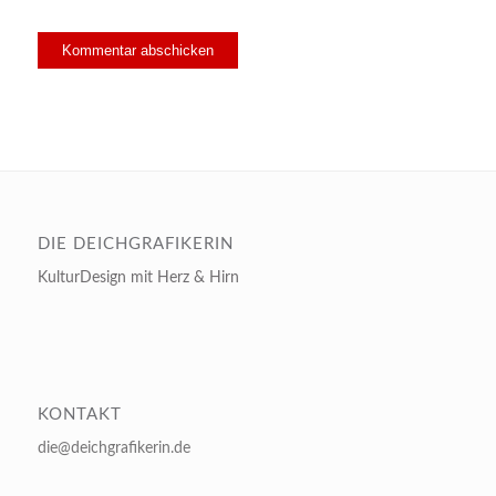
DIE DEICHGRAFIKERIN
KulturDesign mit Herz & Hirn
KONTAKT
die@deichgrafikerin.de