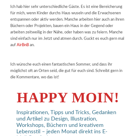
Ich hab hier sehr unterschiedliche Gäste. Es ist eine Bereicherung
für mich, wenn Kinder durchs Haus wuseln und die Erwachsenen
entspannen oder aktiv werden. Manche arbeiten hier auch an ihren
Büchern oder Projekten, bauen ein Haus in der Gegend oder
arbeiten zeitweilig in der Nähe, oder haben was zu feiern. Manche
sind einfach nur im Jetzt und atmen durch. Guckt es euch gern mal
auf
AirBnB
an.
Ich wünsche euch einen fantastischen Sommer, und dass ihr
möglichst oft an Orten seid, die gut für euch sind. Schreibt gern in
die Kommentare, wo das ist!
HAPPY MOIN!
Inspirationen, Tipps und Tricks, Gedanken
und Artikel zu Design, Illustration,
Workshops, Büchern und kreativem
Lebensstil – jeden Monat direkt ins E-