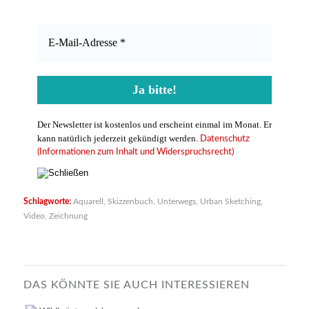
Der Newsletter ist kostenlos und erscheint einmal im Monat. Er
kann natürlich jederzeit gekündigt werden.
Datenschutz
(Informationen zum Inhalt und Widerspruchsrecht)
Schlagworte:
Aquarell
,
Skizzenbuch
,
Unterwegs
,
Urban Sketching
,
Video
,
Zeichnung
DAS KÖNNTE SIE AUCH INTERESSIEREN