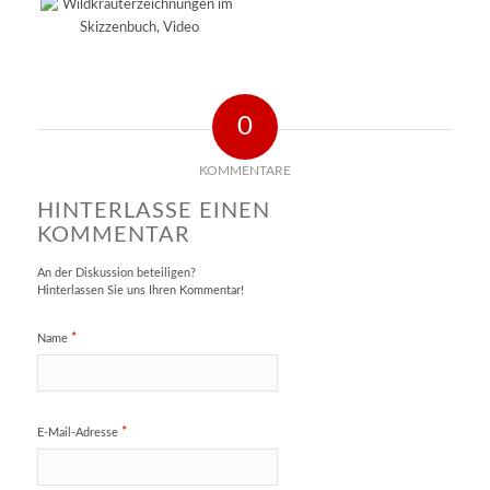
0
KOMMENTARE
HINTERLASSE EINEN
KOMMENTAR
An der Diskussion beteiligen?
Hinterlassen Sie uns Ihren Kommentar!
*
Name
*
E-Mail-Adresse