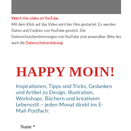
Watch this video on YouTube
.
Mit dem Klick auf das Video wird der Film gestartet. Es werden
Daten und Cookies von YouTube gesetzt. Die
Datenschutzbestimmungen von YouTube sind anwendbar. Bitte lies
auch die
Datenschutzerklärung.
HAPPY MOIN!
Inspirationen, Tipps und Tricks, Gedanken
und Artikel zu Design, Illustration,
Workshops, Büchern und kreativem
Lebensstil – jeden Monat direkt ins E-
Mail-Postfach: