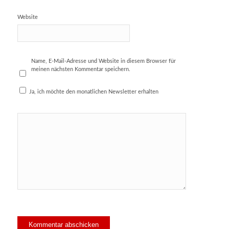
Website
Name, E-Mail-Adresse und Website in diesem Browser für
meinen nächsten Kommentar speichern.
Ja, ich möchte den monatlichen Newsletter erhalten