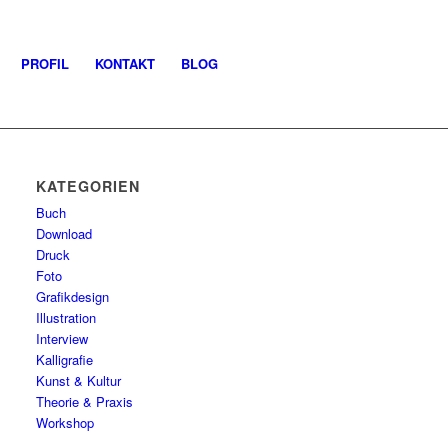
PROFIL
KONTAKT
BLOG
KATEGORIEN
Buch
Download
Druck
Foto
Grafikdesign
Illustration
Interview
Kalligrafie
Kunst & Kultur
Theorie & Praxis
Workshop