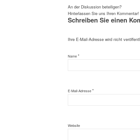
An der Diskussion beteiligen?
Hinterlassen Sie uns Ihren Kommentar!
Schreiben Sie einen K
Ihre E-Mail-Adresse wird nicht veröffentl
*
Name
*
E-Mail-Adresse
Website