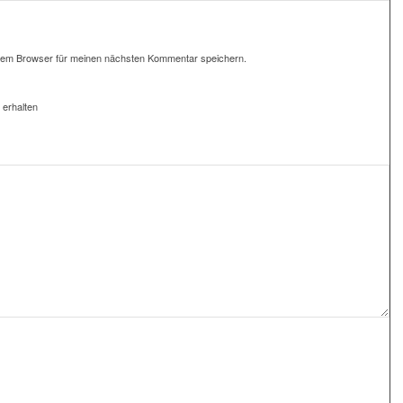
sem Browser für meinen nächsten Kommentar speichern.
 erhalten