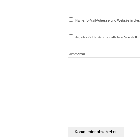
Name, E-Mail-Adresse und Website in die
Ja, ich möchte den monatlichen Newsletter
*
Kommentar