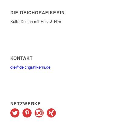
DIE DEICHGRAFIKERIN
KulturDesign mit Herz & Hirn
KONTAKT
die@deichgrafikerin.de
NETZWERKE