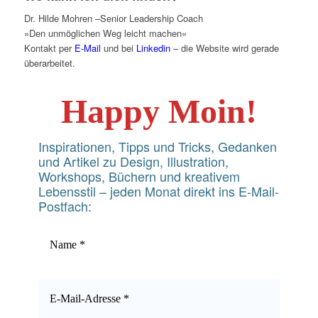
Dr. Hilde Mohren –Senior Leadership Coach
»Den unmöglichen Weg leicht machen«
Kontakt per
E-Mail
und bei
Linkedin
– die Website wird gerade
überarbeitet.
Happy Moin!
Inspirationen, Tipps und Tricks, Gedanken
und Artikel zu Design, Illustration,
Workshops, Büchern und kreativem
Lebensstil – jeden Monat direkt ins E-Mail-
Postfach: