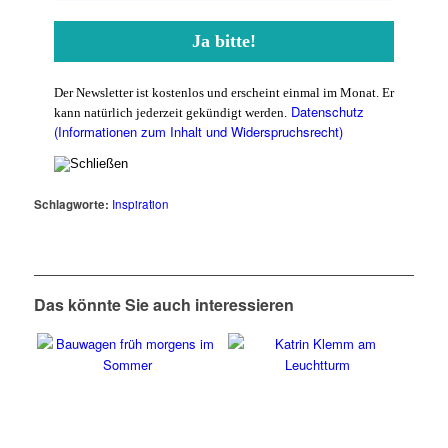
Der Newsletter ist kostenlos und erscheint einmal im Monat. Er
Datenschutz
kann natürlich jederzeit gekündigt werden.
(Informationen zum Inhalt und Widerspruchsrecht)
Schlagworte:
Inspiration
Das könnte Sie auch interessieren