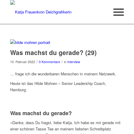
Was machst du gerade? (29)
/
/
10. Februar 2022
0 Kommentare
in
Interview
… frage ich die wunderbaren Menschen in meinem Netzwerk.
Heute ist das Hilde Mohren – Senior Leadership Coach,
Hamburg.
Was machst du gerade?
»Danke, dass Du fragst, liebe Katja. Ich habe es mir gerade mit
einer schönen Tasse Tee an meinem liebsten Schreibplatz