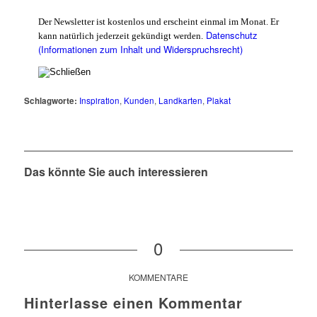
Der Newsletter ist kostenlos und erscheint einmal im Monat. Er
Datenschutz
kann natürlich jederzeit gekündigt werden.
(Informationen zum Inhalt und Widerspruchsrecht)
Schlagworte:
Inspiration
,
Kunden
,
Landkarten
,
Plakat
Das könnte Sie auch interessieren
0
KOMMENTARE
Hinterlasse einen Kommentar