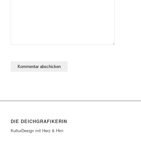
DIE DEICHGRAFIKERIN
KulturDesign mit Herz & Hirn