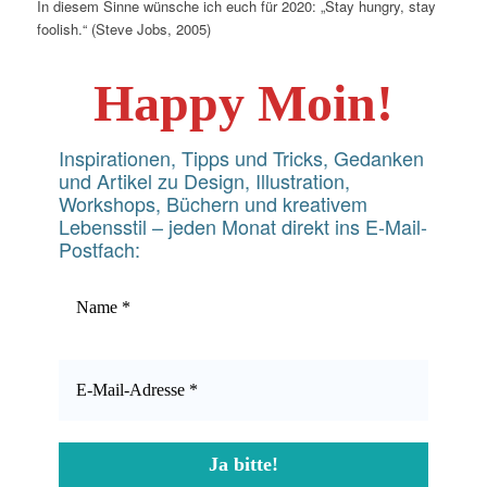
In diesem Sinne wünsche ich euch für 2020: „Stay hungry, stay
foolish.“ (Steve Jobs, 2005)
Happy Moin!
Inspirationen, Tipps und Tricks, Gedanken
und Artikel zu Design, Illustration,
Workshops, Büchern und kreativem
Lebensstil – jeden Monat direkt ins E-Mail-
Postfach: