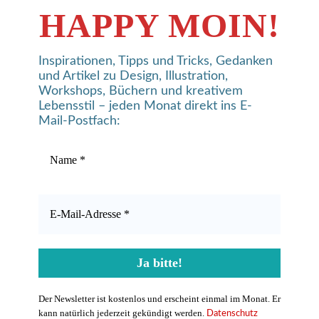
HAPPY MOIN!
Inspirationen, Tipps und Tricks, Gedanken
und Artikel zu Design, Illustration,
Workshops, Büchern und kreativem
Lebensstil – jeden Monat direkt ins E-
Mail-Postfach:
Der Newsletter ist kostenlos und erscheint einmal im Monat. Er
kann natürlich jederzeit gekündigt werden.
Datenschutz