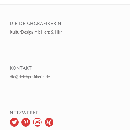
DIE DEICHGRAFIKERIN
KulturDesign mit Herz & Hirn
KONTAKT
die@deichgrafikerin.de
NETZWERKE