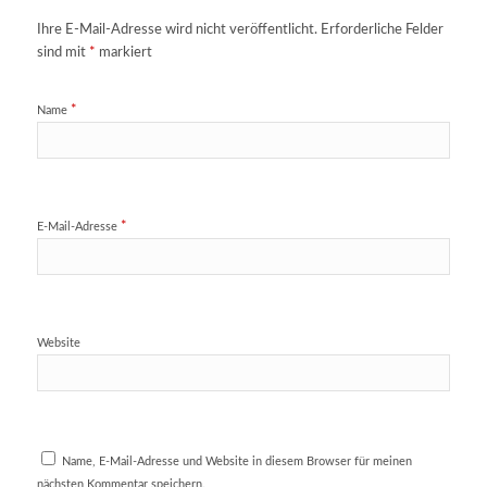
Ihre E-Mail-Adresse wird nicht veröffentlicht.
Erforderliche Felder
sind mit
*
markiert
*
Name
*
E-Mail-Adresse
Website
Name, E-Mail-Adresse und Website in diesem Browser für meinen
nächsten Kommentar speichern.