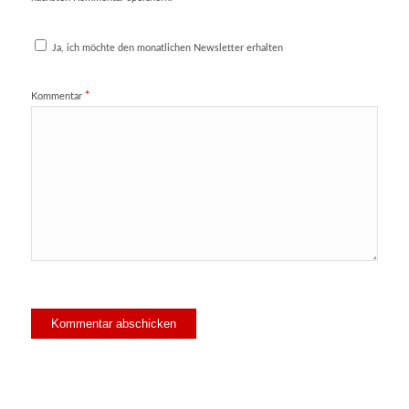
Ja, ich möchte den monatlichen Newsletter erhalten
*
Kommentar