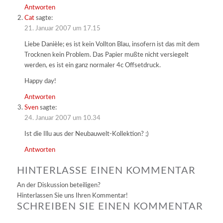
Antworten
Cat
sagte:
21. Januar 2007 um 17.15
Liebe Danièle; es ist kein Vollton Blau, insofern ist das mit dem
Trocknen kein Problem. Das Papier mußte nicht versiegelt
werden, es ist ein ganz normaler 4c Offsetdruck.
Happy day!
Antworten
Sven
sagte:
24. Januar 2007 um 10.34
Ist die Illu aus der Neubauwelt-Kollektion? ;)
Antworten
HINTERLASSE EINEN KOMMENTAR
An der Diskussion beteiligen?
Hinterlassen Sie uns Ihren Kommentar!
SCHREIBEN SIE EINEN KOMMENTAR