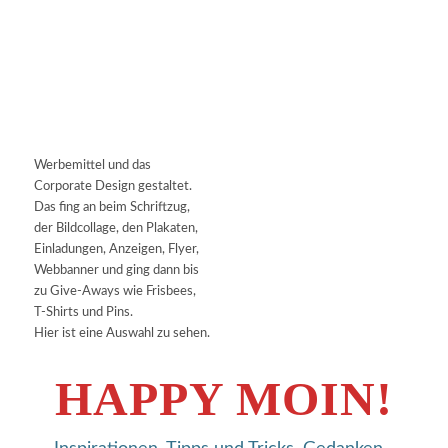
Werbemittel und das
Corporate Design gestaltet.
Das fing an beim Schriftzug,
der Bildcollage, den Plakaten,
Einladungen, Anzeigen, Flyer,
Webbanner und ging dann bis
zu Give-Aways wie Frisbees,
T-Shirts und Pins.
Hier ist eine Auswahl zu sehen.
HAPPY MOIN!