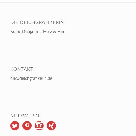
DIE DEICHGRAFIKERIN
KulturDesign mit Herz & Hirn
KONTAKT
die@deichgrafikerin.de
NETZWERKE