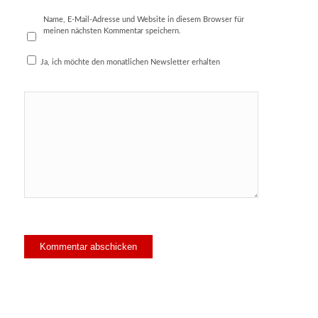
Name, E-Mail-Adresse und Website in diesem Browser für
meinen nächsten Kommentar speichern.
Ja, ich möchte den monatlichen Newsletter erhalten