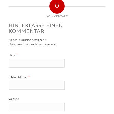
0
KOMMENTARE
HINTERLASSE EINEN
KOMMENTAR
An der Diskussion beteiligen?
Hinterlassen Sie uns Ihren Kommentar!
*
Name
*
E-Mail-Adresse
Website