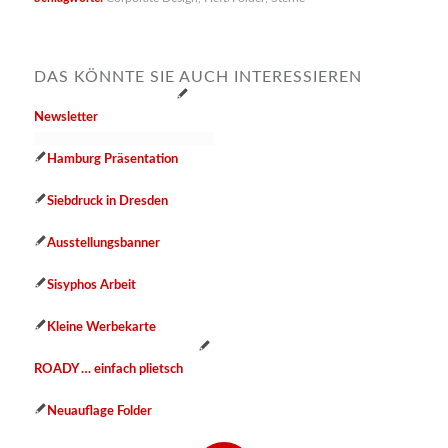
DAS KÖNNTE SIE AUCH INTERESSIEREN
Newsletter
Hamburg Präsentation
Siebdruck in Dresden
Ausstellungsbanner
Sisyphos Arbeit
Kleine Werbekarte
ROADY … einfach plietsch
Neuauflage Folder