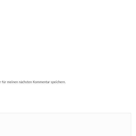
r für meinen nächsten Kommentar speichern.