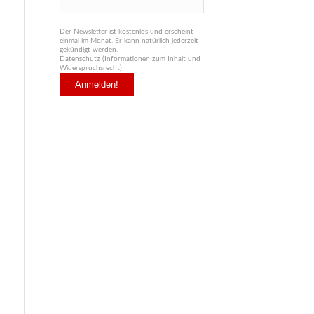
Der Newsletter ist kostenlos und erscheint
einmal im Monat. Er kann natürlich jederzeit
gekündigt werden.
Datenschutz (Informationen zum Inhalt und
Widerspruchsrecht)