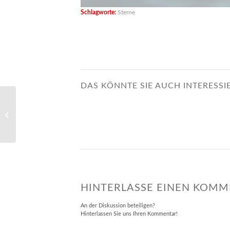
Schlagworte:
Sterne
DAS KÖNNTE SIE AUCH INTERESSI
Weihnachtspost
HINTERLASSE EINEN KOM
An der Diskussion beteiligen?
Hinterlassen Sie uns Ihren Kommentar!