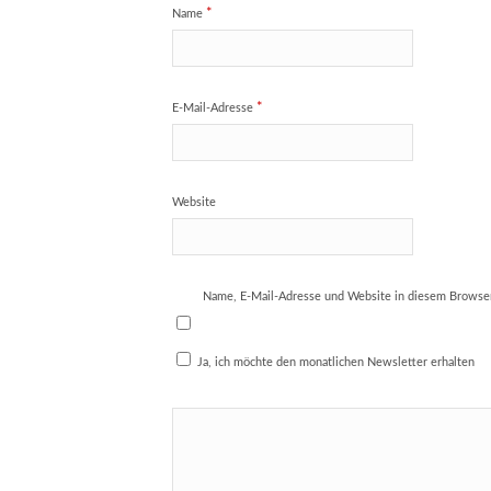
*
Name
*
E-Mail-Adresse
Website
Name, E-Mail-Adresse und Website in diesem Browse
Ja, ich möchte den monatlichen Newsletter erhalten