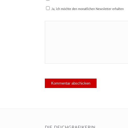
Ja, ich möchte den monatlichen Newsletter erhalten
DIE DEICHGRAFIKERIN