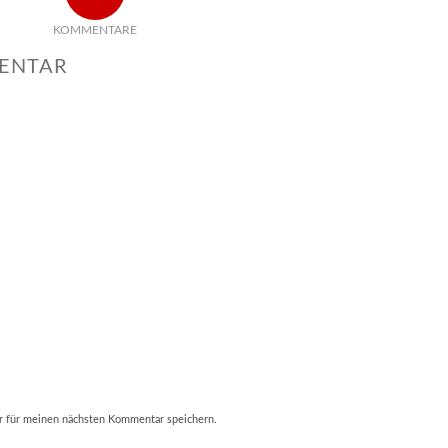
KOMMENTARE
MENTAR
r für meinen nächsten Kommentar speichern.