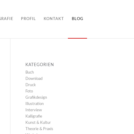
GRAFIE
PROFIL
KONTAKT
BLOG
KATEGORIEN
Buch
Download
Druck
Foto
Grafikdesign
Illustration
Interview
Kalligrafie
Kunst & Kultur
Theorie & Praxis