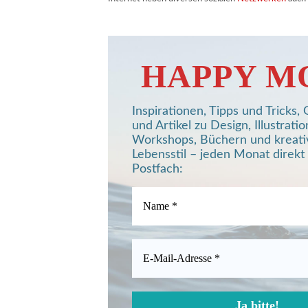
HAPPY M
Inspirationen, Tipps und Tricks
und Artikel zu Design, Illustratio
Workshops, Büchern und kreat
Lebensstil – jeden Monat direkt 
Postfach: