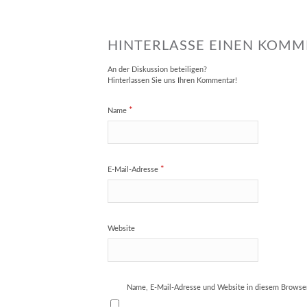
HINTERLASSE EINEN KOM
An der Diskussion beteiligen?
Hinterlassen Sie uns Ihren Kommentar!
*
Name
*
E-Mail-Adresse
Website
Name, E-Mail-Adresse und Website in diesem Browse