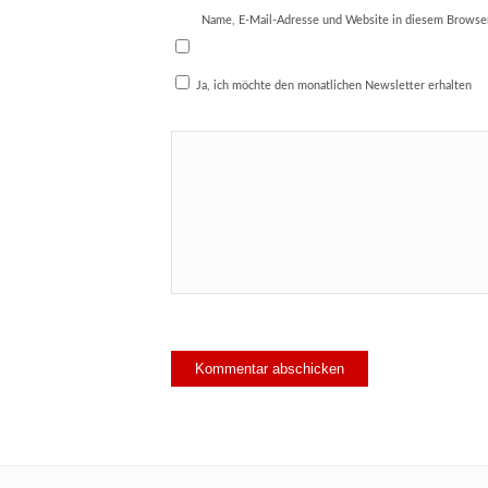
Name, E-Mail-Adresse und Website in diesem Browse
Ja, ich möchte den monatlichen Newsletter erhalten