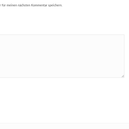
r für meinen nächsten Kommentar speichern.