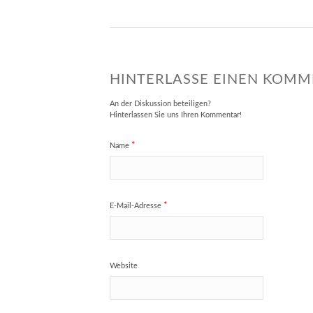
HINTERLASSE EINEN KOM
An der Diskussion beteiligen?
Hinterlassen Sie uns Ihren Kommentar!
*
Name
*
E-Mail-Adresse
Website