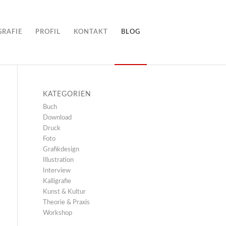
GRAFIE
PROFIL
KONTAKT
BLOG
KATEGORIEN
Buch
Download
Druck
Foto
Grafikdesign
Illustration
Interview
Kalligrafie
Kunst & Kultur
Theorie & Praxis
Workshop