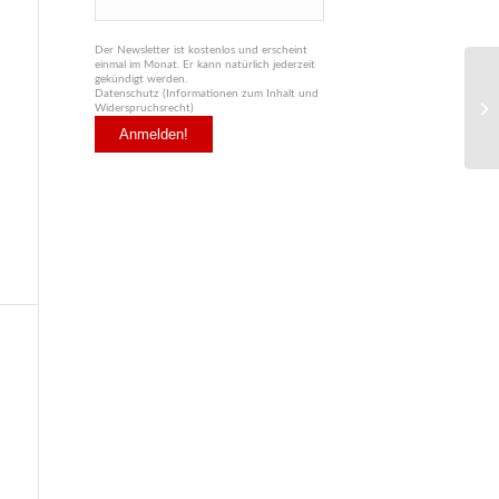
Der Newsletter ist kostenlos und erscheint
einmal im Monat. Er kann natürlich jederzeit
gekündigt werden.
Datenschutz (Informationen zum Inhalt und
Widerspruchsrecht)