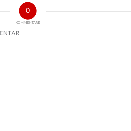
0
KOMMENTARE
MENTAR