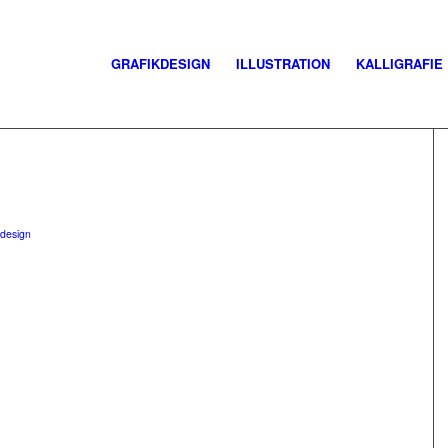
GRAFIKDESIGN
ILLUSTRATION
KALLIGRAFIE
kdesign