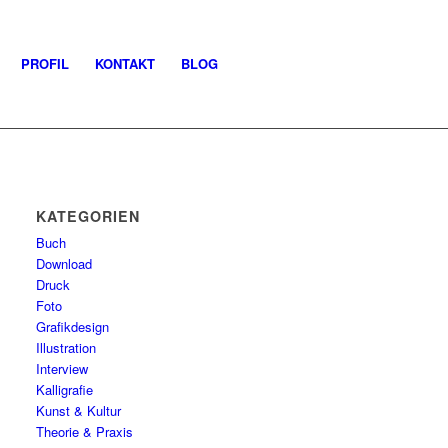
PROFIL
KONTAKT
BLOG
KATEGORIEN
Buch
Download
Druck
Foto
Grafikdesign
Illustration
Interview
Kalligrafie
Kunst & Kultur
Theorie & Praxis