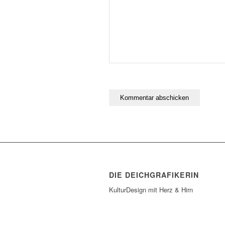
DIE DEICHGRAFIKERIN
KulturDesign mit Herz & Hirn