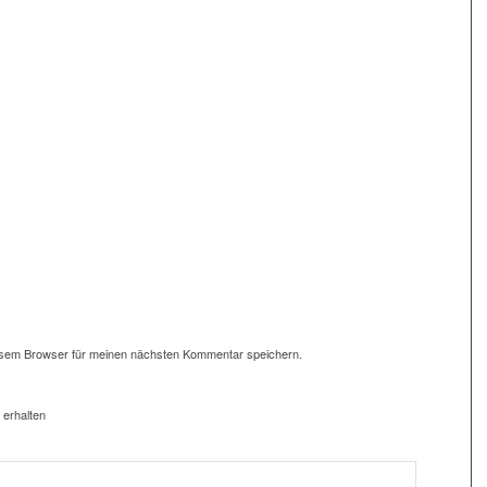
esem Browser für meinen nächsten Kommentar speichern.
 erhalten