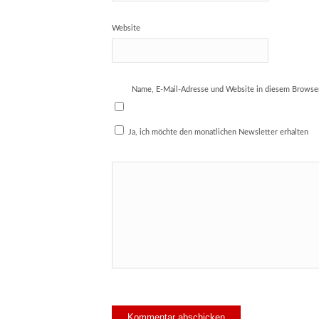
Website
Name, E-Mail-Adresse und Website in diesem Browse
Ja, ich möchte den monatlichen Newsletter erhalten