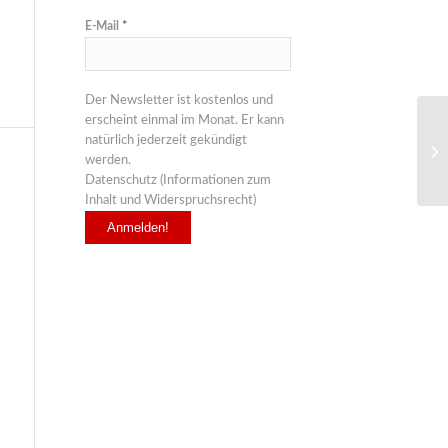
E-Mail
*
Der Newsletter ist kostenlos und
erscheint einmal im Monat. Er kann
natürlich jederzeit gekündigt
werden.
Datenschutz (Informationen zum
Inhalt und Widerspruchsrecht)