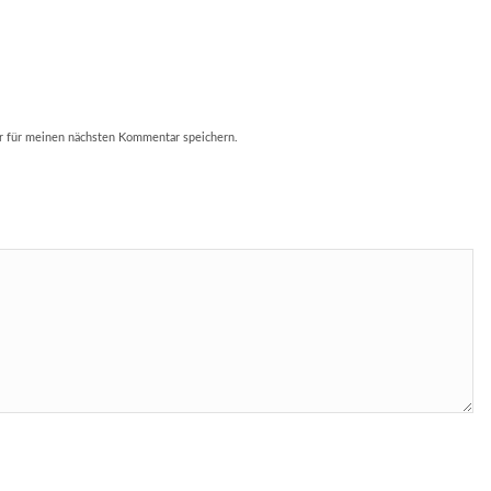
r für meinen nächsten Kommentar speichern.