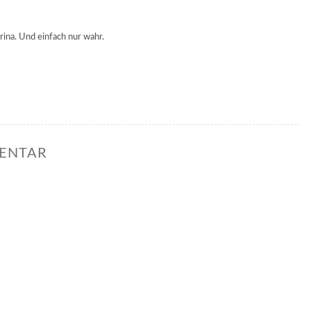
rina. Und einfach nur wahr.
MENTAR