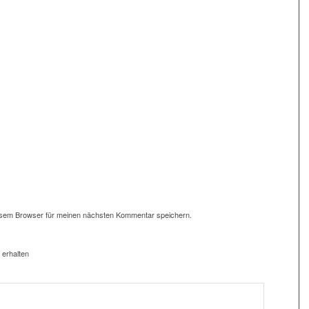
esem Browser für meinen nächsten Kommentar speichern.
 erhalten