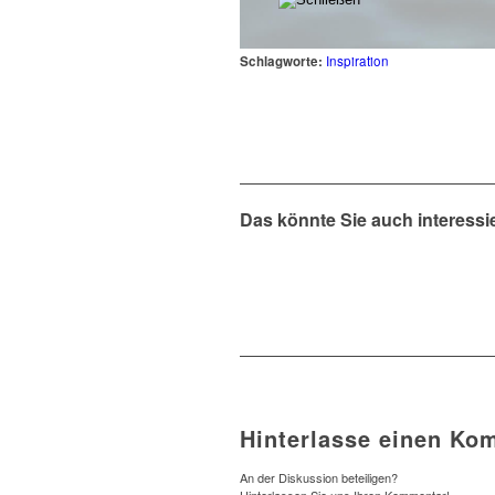
Schlagworte:
Inspiration
Das könnte Sie auch interessi
Hinterlasse einen Ko
An der Diskussion beteiligen?