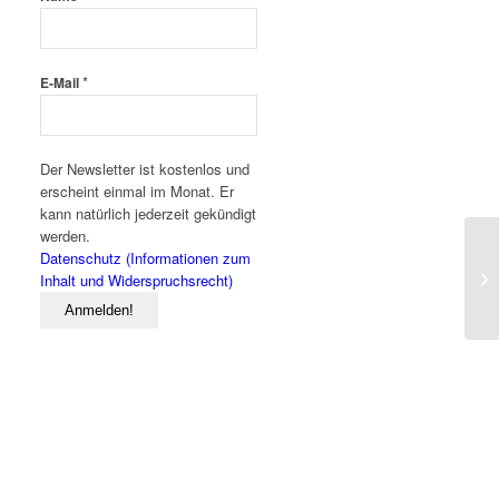
*
E-Mail
Der Newsletter ist kostenlos und
erscheint einmal im Monat. Er
kann natürlich jederzeit gekündigt
werden.
Datenschutz (Informationen zum
Inhalt und Widerspruchsrecht)