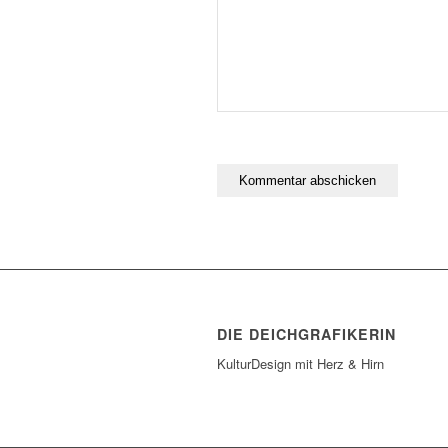
DIE DEICHGRAFIKERIN
KulturDesign mit Herz & Hirn