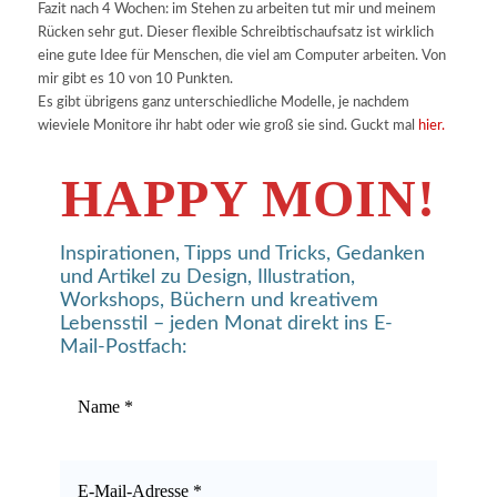
Fazit nach 4 Wochen: im Stehen zu arbeiten tut mir und meinem
Rücken sehr gut. Dieser flexible Schreibtischaufsatz ist wirklich
eine gute Idee für Menschen, die viel am Computer arbeiten. Von
mir gibt es 10 von 10 Punkten.
Es gibt übrigens ganz unterschiedliche Modelle, je nachdem
wieviele Monitore ihr habt oder wie groß sie sind. Guckt mal
hier.
HAPPY MOIN!
Inspirationen, Tipps und Tricks, Gedanken
und Artikel zu Design, Illustration,
Workshops, Büchern und kreativem
Lebensstil – jeden Monat direkt ins E-
Mail-Postfach: