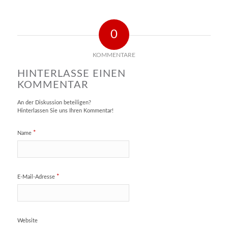
0
KOMMENTARE
HINTERLASSE EINEN
KOMMENTAR
An der Diskussion beteiligen?
Hinterlassen Sie uns Ihren Kommentar!
*
Name
*
E-Mail-Adresse
Website