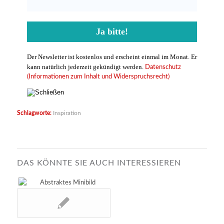
Der Newsletter ist kostenlos und erscheint einmal im Monat. Er
kann natürlich jederzeit gekündigt werden.
Datenschutz
(Informationen zum Inhalt und Widerspruchsrecht)
Schlagworte:
Inspiration
DAS KÖNNTE SIE AUCH INTERESSIEREN