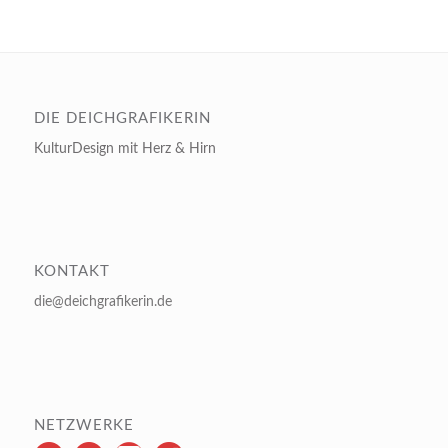
DIE DEICHGRAFIKERIN
KulturDesign mit Herz & Hirn
KONTAKT
die@deichgrafikerin.de
NETZWERKE