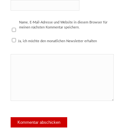
Name, E-Mail-Adresse und Website in diesem Browser für
meinen nächsten Kommentar speichern.
Ja, ich möchte den monatlichen Newsletter erhalten