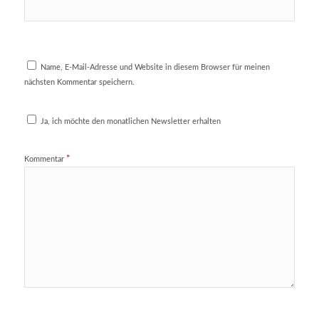
Name, E-Mail-Adresse und Website in diesem Browser für meinen
nächsten Kommentar speichern.
Ja, ich möchte den monatlichen Newsletter erhalten
*
Kommentar