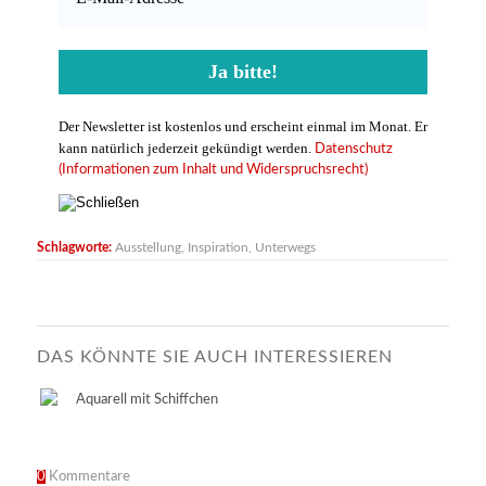
Der Newsletter ist kostenlos und erscheint einmal im Monat. Er
kann natürlich jederzeit gekündigt werden.
Datenschutz
(Informationen zum Inhalt und Widerspruchsrecht)
Schlagworte:
Ausstellung
,
Inspiration
,
Unterwegs
DAS KÖNNTE SIE AUCH INTERESSIEREN
0
Kommentare