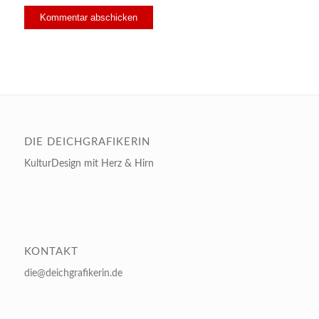
DIE DEICHGRAFIKERIN
KulturDesign mit Herz & Hirn
KONTAKT
die@deichgrafikerin.de