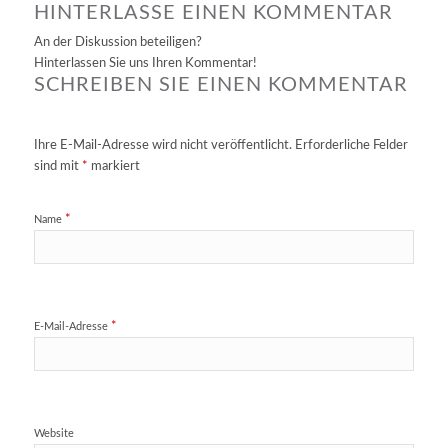
HINTERLASSE EINEN KOMMENTAR
An der Diskussion beteiligen?
Hinterlassen Sie uns Ihren Kommentar!
SCHREIBEN SIE EINEN KOMMENTAR
Ihre E-Mail-Adresse wird nicht veröffentlicht.
Erforderliche Felder
sind mit
*
markiert
*
Name
*
E-Mail-Adresse
Website