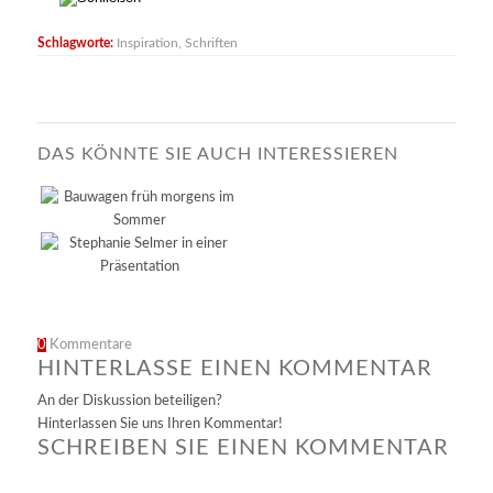
Schlagworte:
Inspiration
,
Schriften
DAS KÖNNTE SIE AUCH INTERESSIEREN
0
Kommentare
HINTERLASSE EINEN KOMMENTAR
An der Diskussion beteiligen?
Hinterlassen Sie uns Ihren Kommentar!
SCHREIBEN SIE EINEN KOMMENTAR