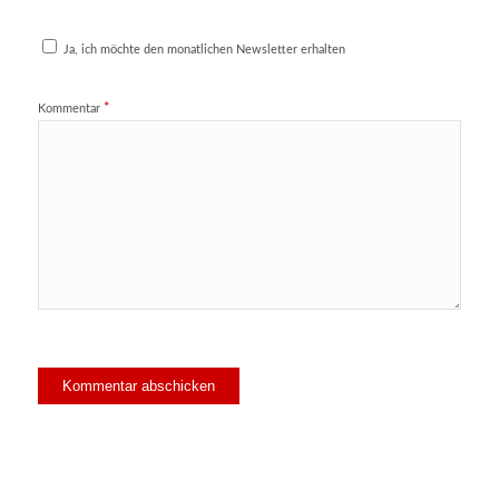
Ja, ich möchte den monatlichen Newsletter erhalten
*
Kommentar