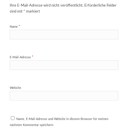
Ihre E-Mail-Adresse wird nicht veröffentlicht.
Erforderliche Felder
sind mit
*
markiert
*
Name
*
E-Mail-Adresse
Website
Name, E-Mail-Adresse und Website in diesem Browser für meinen
nächsten Kommentar speichern.