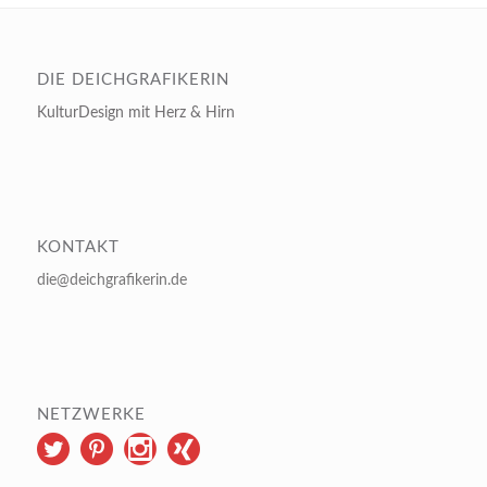
DIE DEICHGRAFIKERIN
KulturDesign mit Herz & Hirn
KONTAKT
die@deichgrafikerin.de
NETZWERKE