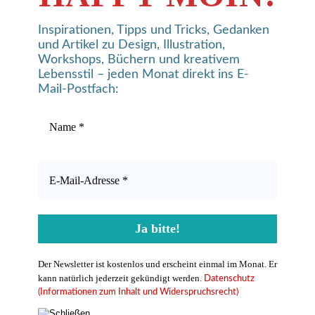
Inspirationen, Tipps und Tricks, Gedanken
und Artikel zu Design, Illustration,
Workshops, Büchern und kreativem
Lebensstil – jeden Monat direkt ins E-
Mail-Postfach:
Der Newsletter ist kostenlos und erscheint einmal im Monat. Er
kann natürlich jederzeit gekündigt werden.
Datenschutz
(Informationen zum Inhalt und Widerspruchsrecht)