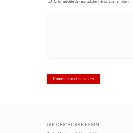
Ja, ich möchte den monatlichen Newsletter erhalten
DIE DEICHGRAFIKERIN