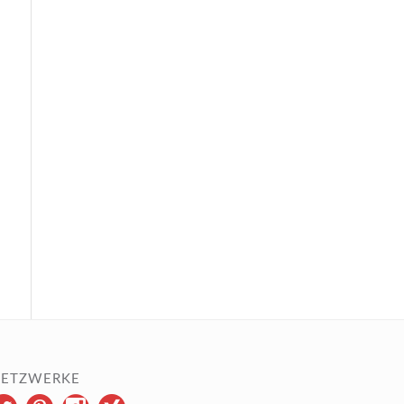
ETZWERKE