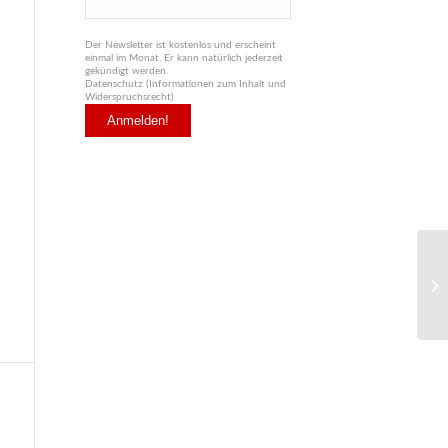
Der Newsletter ist kostenlos und erscheint
einmal im Monat. Er kann natürlich jederzeit
gekündigt werden.
Datenschutz (Informationen zum Inhalt und
Widerspruchsrecht)