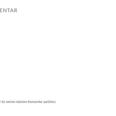
MENTAR
r für meinen nächsten Kommentar speichern.