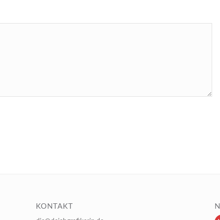
KONTAKT
N