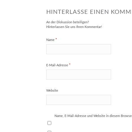
HINTERLASSE EINEN KOM
An der Diskussion beteiligen?
Hinterlassen Sie uns Ihren Kommentar!
*
Name
*
E-Mail-Adresse
Website
Name, E-Mail-Adresse und Website in diesem Browse