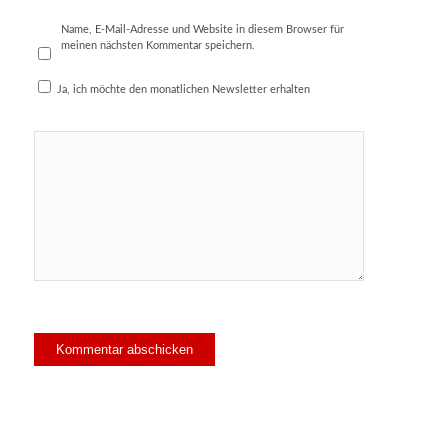
Name, E-Mail-Adresse und Website in diesem Browser für
meinen nächsten Kommentar speichern.
Ja, ich möchte den monatlichen Newsletter erhalten