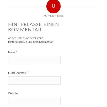
0
KOMMENTARE
HINTERLASSE EINEN
KOMMENTAR
An der Diskussion beteiligen?
Hinterlassen Sie uns Ihren Kommentar!
*
Name
*
E-Mail-Adresse
Website