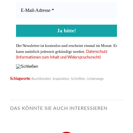
Der Newsletter ist kostenlos und erscheint einmal im Monat. Er
kann natürlich jederzeit gekündigt werden.
Datenschutz
(Informationen zum Inhalt und Widerspruchsrecht)
Schlagworte:
Buchbinden
,
Inspiration
,
Schriften
,
Unterwegs
DAS KÖNNTE SIE AUCH INTERESSIEREN