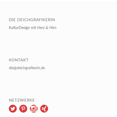
DIE DEICHGRAFIKERIN
KulturDesign mit Herz & Hirn
KONTAKT
die@deichgrafikerin.de
NETZWERKE