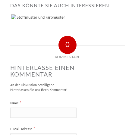
DAS KÖNNTE SIE AUCH INTERESSIEREN
0
KOMMENTARE
HINTERLASSE EINEN
KOMMENTAR
An der Diskussion beteiligen?
Hinterlassen Sie uns Ihren Kommentar!
*
Name
*
E-Mail-Adresse