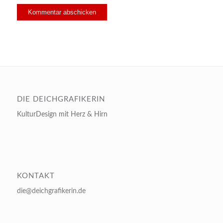
DIE DEICHGRAFIKERIN
KulturDesign mit Herz & Hirn
KONTAKT
die@deichgrafikerin.de