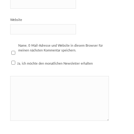
Website
Name, E-Mail-Adresse und Website in diesem Browser für
meinen nächsten Kommentar speichern.
Ja, ich möchte den monatlichen Newsletter erhalten