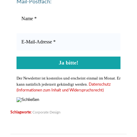
Mail-Postfach:
Der Newsletter ist kostenlos und erscheint einmal im Monat. Er
kann natürlich jederzeit gekündigt werden.
Datenschutz
(Informationen zum Inhalt und Widerspruchsrecht)
Schlagworte:
Corporate Design