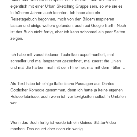
eigentlich mit einer Urban Sketching Gruppe sein, so wie sie es
in früheren Jahren auch konnten. Ich habe also ein
Reisetagebuch begonnen, mich von den Bildern inspirieren
lassen und einige weitere gefunden, auch bei Google Earth. Noch
ist das Buch nicht fertig, aber ich kann schonmal ein paar Seiten
zeigen.
Ich habe mit verschiedenen Techniken experimentiert, mal
schneller und mal langsamer gezeichnet, mal zuerst die Linien
und mal die Farben, mal mit dem Fineliner, mal mit dem Füller …
Als Text habe ich einige italienische Passagen aus Dantes
Göttlicher Komödie genommen, denn ich hatte ja keine eigenen
Reiseerlebnisse, auch wenn ich vor Ewigkeiten selbst in Umbrien
war.
Wenn das Buch fertig ist werde ich ein kleines Blätter-Video
machen. Das dauert aber noch ein wenig.