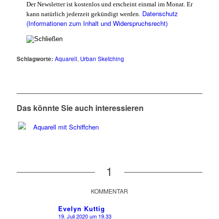
Der Newsletter ist kostenlos und erscheint einmal im Monat. Er
Datenschutz
kann natürlich jederzeit gekündigt werden.
(Informationen zum Inhalt und Widerspruchsrecht)
Schlagworte:
Aquarell
,
Urban Sketching
Das könnte Sie auch interessieren
1
KOMMENTAR
Evelyn Kuttig
19. Juli 2020 um 19.33