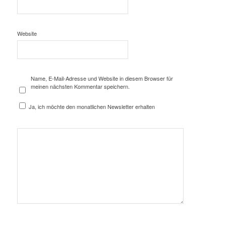
Website
Name, E-Mail-Adresse und Website in diesem Browser für
meinen nächsten Kommentar speichern.
Ja, ich möchte den monatlichen Newsletter erhalten