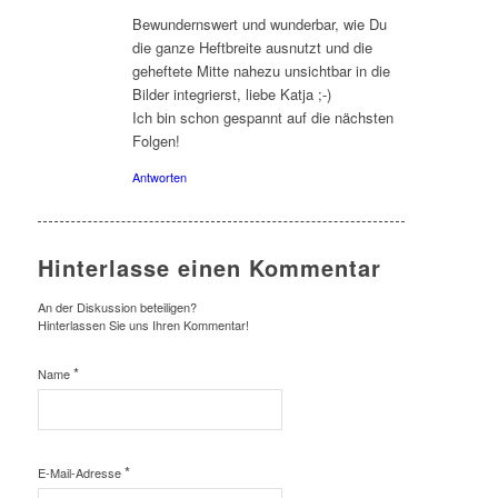
sagte:
Bewundernswert und wunderbar, wie Du
die ganze Heftbreite ausnutzt und die
geheftete Mitte nahezu unsichtbar in die
Bilder integrierst, liebe Katja ;-)
Ich bin schon gespannt auf die nächsten
Folgen!
Antworten
Hinterlasse einen Kommentar
An der Diskussion beteiligen?
Hinterlassen Sie uns Ihren Kommentar!
*
Name
*
E-Mail-Adresse