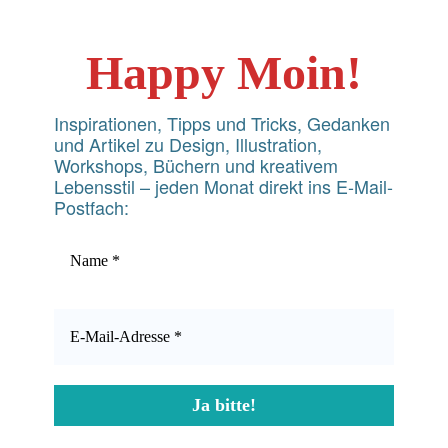
Happy Moin!
Inspirationen, Tipps und Tricks, Gedanken
und Artikel zu Design, Illustration,
Workshops, Büchern und kreativem
Lebensstil – jeden Monat direkt ins E-Mail-
Postfach: