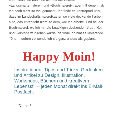
»Landschaftsmalerei« und »Buchmalerei«, aber mit denen hab
ich noch nicht so viel gemacht. Ich finde es kontraproduktiv,
dass im Landschaftsmalereikasten so viele deckende Farben
sind, das entspricht nicht so dem, wie ich arbeite. Und bei der
Buchmalerei, wo ich mir die knackigen deckenden Blau-, Rot-
und Gelbtöne wünschen würde, da finde ich blasse lasierende
Töne. Insofern verwende ich sie ganz anders als geplant.
Happy Moin!
Inspirationen, Tipps und Tricks, Gedanken
und Artikel zu Design, Illustration,
Workshops, Büchern und kreativem
Lebensstil – jeden Monat direkt ins E-Mail-
Postfach: