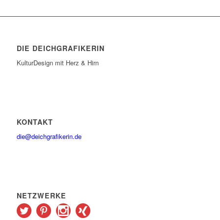
DIE DEICHGRAFIKERIN
KulturDesign mit Herz & Hirn
KONTAKT
die@deichgrafikerin.de
NETZWERKE