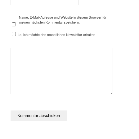
Name, E-Mail-Adresse und Website in diesem Browser für
meinen nächsten Kommentar speichern.
Ja, ich möchte den monatlichen Newsletter erhalten