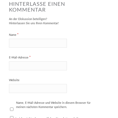
HINTERLASSE EINEN
KOMMENTAR
An der Diskussion beteiligen?
Hinterlassen Sie uns Ihren Kommentar!
*
Name
*
E-Mail-Adresse
Website
Name, E-Mail-Adresse und Website in diesem Browser für
meinen nächsten Kommentar speichern.