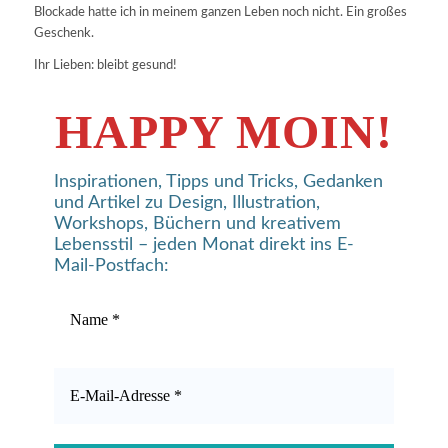
Blockade hatte ich in meinem ganzen Leben noch nicht. Ein großes
Geschenk.
Ihr Lieben: bleibt gesund!
HAPPY MOIN!
Inspirationen, Tipps und Tricks, Gedanken
und Artikel zu Design, Illustration,
Workshops, Büchern und kreativem
Lebensstil – jeden Monat direkt ins E-
Mail-Postfach: