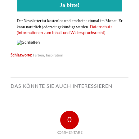
Der Newsletter ist kostenlos und erscheint einmal im Monat. Er
kann natürlich jederzeit gekündigt werden.
Datenschutz
(Informationen zum Inhalt und Widerspruchsrecht)
Schlagworte:
Farben
,
Inspiration
DAS KÖNNTE SIE AUCH INTERESSIEREN
0
KOMMENTARE