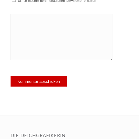
Ja, ich möchte den monatlichen Newsletter erhalten
DIE DEICHGRAFIKERIN