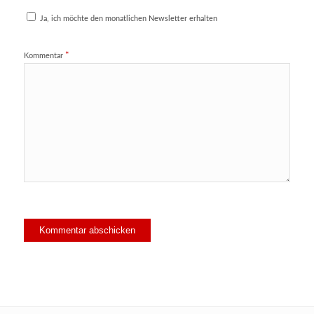
Ja, ich möchte den monatlichen Newsletter erhalten
*
Kommentar