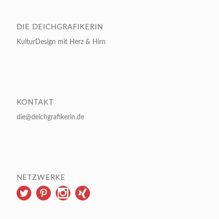
DIE DEICHGRAFIKERIN
KulturDesign mit Herz & Hirn
KONTAKT
die@deichgrafikerin.de
NETZWERKE