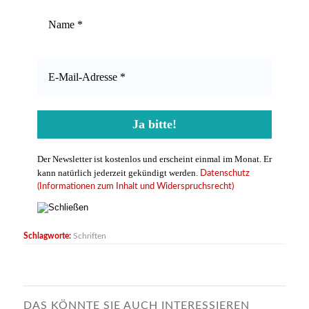
Der Newsletter ist kostenlos und erscheint einmal im Monat. Er
kann natürlich jederzeit gekündigt werden.
Datenschutz
(Informationen zum Inhalt und Widerspruchsrecht)
Schlagworte:
Schriften
DAS KÖNNTE SIE AUCH INTERESSIEREN