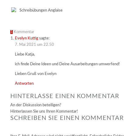
1
Kommentar
Evelyn Kuttig
sagte:
7. Mai 2021 um 22.50
Liebe Katja,
ich finde Deine Ideen und Deine Ausarbeitungen umwerfend!
Lieben Gruß von Evelyn
Antworten
HINTERLASSE EINEN KOMMENTAR
An der Diskussion beteiligen?
Hinterlassen Sie uns Ihren Kommentar!
SCHREIBEN SIE EINEN KOMMENTAR