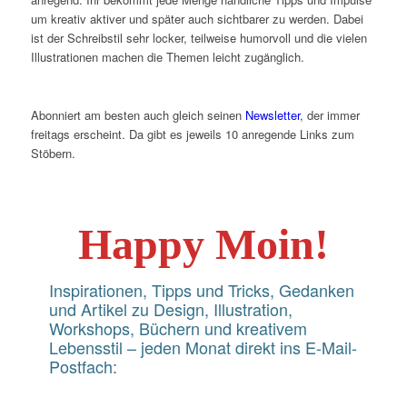
um kreativ aktiver und später auch sichtbarer zu werden. Dabei
ist der Schreibstil sehr locker, teilweise humorvoll und die vielen
Illustrationen machen die Themen leicht zugänglich.
Abonniert am besten auch gleich seinen
Newsletter
, der immer
freitags erscheint. Da gibt es jeweils 10 anregende Links zum
Stöbern.
Happy Moin!
Inspirationen, Tipps und Tricks, Gedanken
und Artikel zu Design, Illustration,
Workshops, Büchern und kreativem
Lebensstil – jeden Monat direkt ins E-Mail-
Postfach: