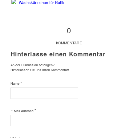
0
KOMMENTARE
Hinterlasse einen Kommentar
An der Diskussion beteiligen?
Hinterlassen Sie uns Ihren Kommentar!
*
Name
*
E-Mail-Adresse