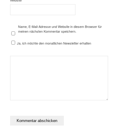
Website
Name, E-Mail-Adresse und Website in diesem Browser für
meinen nächsten Kommentar speichern.
Ja, ich möchte den monatlichen Newsletter erhalten