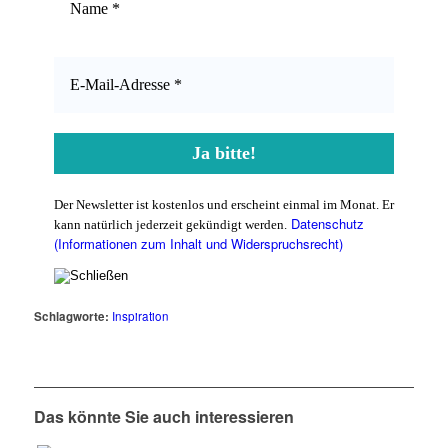
Der Newsletter ist kostenlos und erscheint einmal im Monat. Er
Datenschutz
kann natürlich jederzeit gekündigt werden.
(Informationen zum Inhalt und Widerspruchsrecht)
Schlagworte:
Inspiration
Das könnte Sie auch interessieren