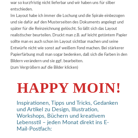
war so kurzfristig nicht lieferbar und wir haben uns für silber
entschieden.
Im Layout habe ich immer die Lochung und die Spirale einbezogen
und sie dafür auf den Musterseiten des Dokuments angelegt und
später für die Reinzeichnung gelöscht. So läßt sich das Layout
realistischer beurteilen. Druckt man z.B. auf leicht getöntem Papier
sollte man es auch schon im Layout sichtbar machen und seine
Entwürfe nicht wie sonst auf weißem Fond machen. Bei stärkerer
Papierfärbung muß man sogar bedenken, daß sich die Farben in den
Bildern verändern und sie ggf. bearbeiten.
(zum Vergrößern auf die Bilder klicken)
HAPPY MOIN!
Inspirationen, Tipps und Tricks, Gedanken
und Artikel zu Design, Illustration,
Workshops, Büchern und kreativem
Lebensstil – jeden Monat direkt ins E-
Mail-Postfach: