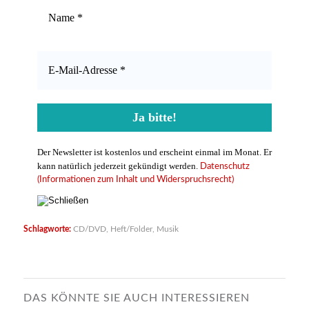
Der Newsletter ist kostenlos und erscheint einmal im Monat. Er
kann natürlich jederzeit gekündigt werden.
Datenschutz
(Informationen zum Inhalt und Widerspruchsrecht)
Schlagworte:
CD/DVD
,
Heft/Folder
,
Musik
DAS KÖNNTE SIE AUCH INTERESSIEREN