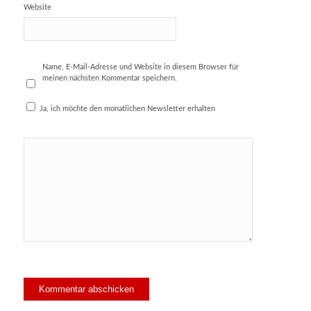
Website
Name, E-Mail-Adresse und Website in diesem Browser für
meinen nächsten Kommentar speichern.
Ja, ich möchte den monatlichen Newsletter erhalten