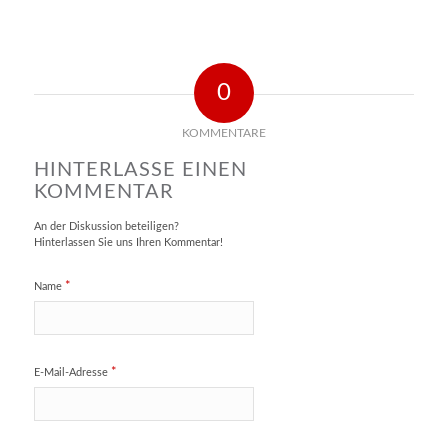
0
KOMMENTARE
HINTERLASSE EINEN
KOMMENTAR
An der Diskussion beteiligen?
Hinterlassen Sie uns Ihren Kommentar!
*
Name
*
E-Mail-Adresse