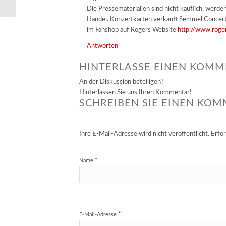
Die Pressematerialien sind nicht käuflich, werd
Handel. Konzertkarten verkauft Semmel Concerts s
im Fanshop auf Rogers Website
http://www.roger
Antworten
HINTERLASSE EINEN KOM
An der Diskussion beteiligen?
Hinterlassen Sie uns Ihren Kommentar!
SCHREIBEN SIE EINEN KO
Ihre E-Mail-Adresse wird nicht veröffentlicht.
Erfor
*
Name
*
E-Mail-Adresse