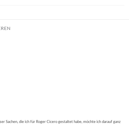
EREN
r Sachen, die ich für Roger Cicero gestaltet habe, möchte ich darauf ganz