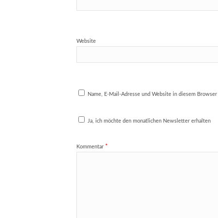
Website
Name, E-Mail-Adresse und Website in diesem Browser
Ja, ich möchte den monatlichen Newsletter erhalten
*
Kommentar