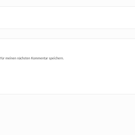
 für meinen nächsten Kommentar speichern.