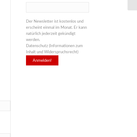
Der Newsletter ist kostenlos und
erscheint einmal im Monat. Er kann
natürlich jederzeit gekündigt
werden.
Datenschutz (Informationen zum
Inhalt und Widerspruchsrecht)