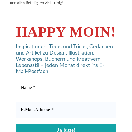
und allen Beteiligten viel Erfolg!
HAPPY MOIN!
Inspirationen, Tipps und Tricks, Gedanken
und Artikel zu Design, Illustration,
Workshops, Büchern und kreativem
Lebensstil – jeden Monat direkt ins E-
Mail-Postfach: