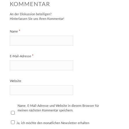
KOMMENTAR
An der Diskussion beteiligen?
Hinterlassen Sie uns Ihren Kommentar!
*
Name
*
E-Mail-Adresse
Website
Name, E-Mail-Adresse und Website in diesem Browser für
meinen nächsten Kommentar speichern.
Ja, ich möchte den monatlichen Newsletter erhalten