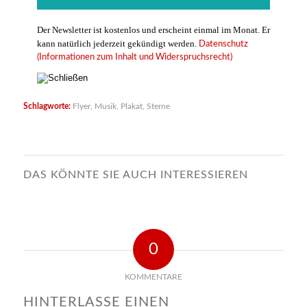
Der Newsletter ist kostenlos und erscheint einmal im Monat. Er
kann natürlich jederzeit gekündigt werden.
Datenschutz
(Informationen zum Inhalt und Widerspruchsrecht)
Schlagworte:
Flyer
,
Musik
,
Plakat
,
Sterne
DAS KÖNNTE SIE AUCH INTERESSIEREN
0
KOMMENTARE
HINTERLASSE EINEN