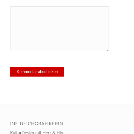
DIE DEICHGRAFIKERIN
KulturDesign mit Herz & Hirn