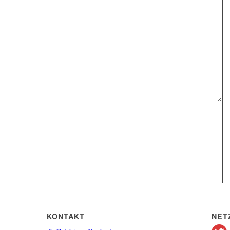
KONTAKT
NET