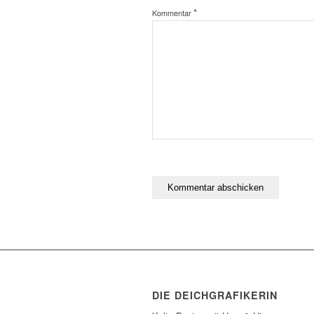
*
Kommentar
DIE DEICHGRAFIKERIN