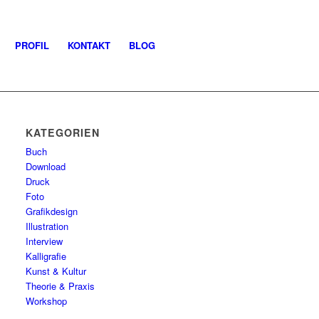
PROFIL
KONTAKT
BLOG
KATEGORIEN
Buch
Download
Druck
Foto
Grafikdesign
Illustration
Interview
Kalligrafie
Kunst & Kultur
Theorie & Praxis
Workshop