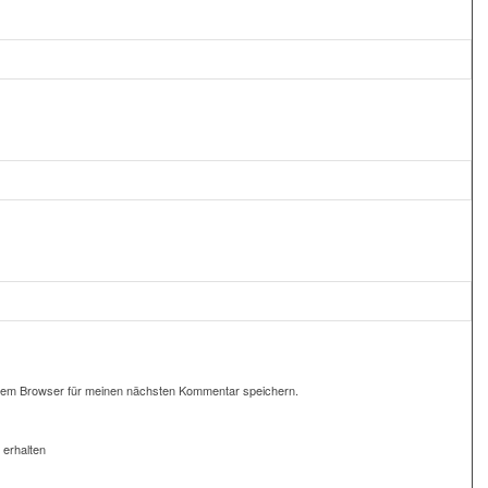
sem Browser für meinen nächsten Kommentar speichern.
 erhalten