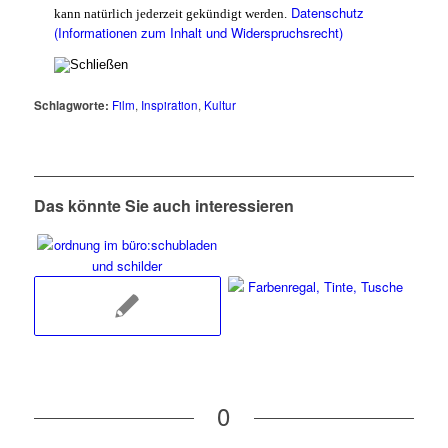
Datenschutz
kann natürlich jederzeit gekündigt werden.
(Informationen zum Inhalt und Widerspruchsrecht)
Schlagworte:
Film
,
Inspiration
,
Kultur
Das könnte Sie auch interessieren
0