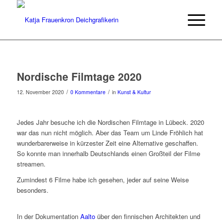
Nordische Filmtage 2020
/
/
12. November 2020
0 Kommentare
in
Kunst & Kultur
Jedes Jahr besuche ich die Nordischen Filmtage in Lübeck. 2020
war das nun nicht möglich. Aber das Team um Linde Fröhlich hat
wunderbarerweise in kürzester Zeit eine Alternative geschaffen.
So konnte man innerhalb Deutschlands einen Großteil der Filme
streamen.
Zumindest 6 Filme habe ich gesehen, jeder auf seine Weise
besonders.
In der Dokumentation
Aalto
über den finnischen Architekten und