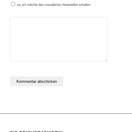
Ja, ich möchte den monatlichen Newsletter erhalten