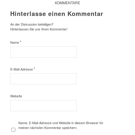
KOMMENTARE
Hinterlasse einen Kommentar
An der Diskussion beteiligen?
Hinterlassen Sie uns Ihren Kommentar!
*
Name
*
E-Mail-Adresse
Website
Name, E-Mail-Adresse und Website in diesem Browser für
meinen nächsten Kommentar speichern.