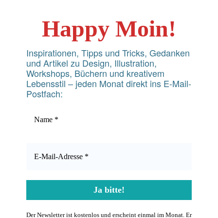
Happy Moin!
Inspirationen, Tipps und Tricks, Gedanken
und Artikel zu Design, Illustration,
Workshops, Büchern und kreativem
Lebensstil – jeden Monat direkt ins E-Mail-
Postfach:
Der Newsletter ist kostenlos und erscheint einmal im Monat. Er