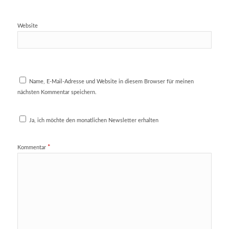
Website
Name, E-Mail-Adresse und Website in diesem Browser für meinen
nächsten Kommentar speichern.
Ja, ich möchte den monatlichen Newsletter erhalten
*
Kommentar