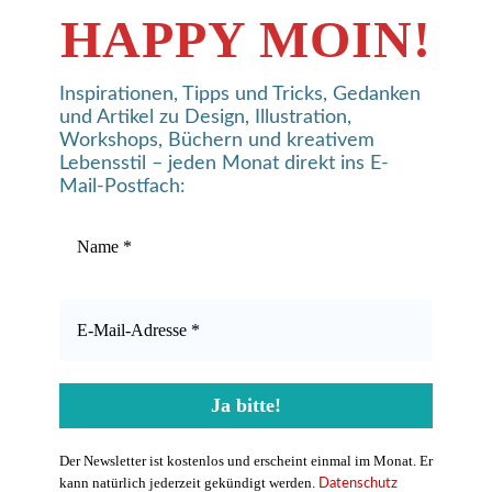
HAPPY MOIN!
Inspirationen, Tipps und Tricks, Gedanken
und Artikel zu Design, Illustration,
Workshops, Büchern und kreativem
Lebensstil – jeden Monat direkt ins E-
Mail-Postfach:
Der Newsletter ist kostenlos und erscheint einmal im Monat. Er
kann natürlich jederzeit gekündigt werden.
Datenschutz