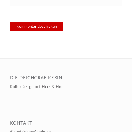
DIE DEICHGRAFIKERIN
KulturDesign mit Herz & Hirn
KONTAKT