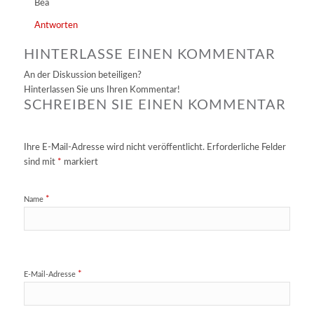
Bea
Antworten
HINTERLASSE EINEN KOMMENTAR
An der Diskussion beteiligen?
Hinterlassen Sie uns Ihren Kommentar!
SCHREIBEN SIE EINEN KOMMENTAR
Ihre E-Mail-Adresse wird nicht veröffentlicht.
Erforderliche Felder
sind mit
*
markiert
*
Name
*
E-Mail-Adresse