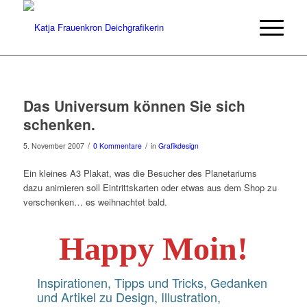
Das Universum können Sie sich
schenken.
/
/
5. November 2007
0 Kommentare
in
Grafikdesign
Ein kleines A3 Plakat, was die Besucher des Planetariums
dazu animieren soll Eintrittskarten oder etwas aus dem Shop zu
verschenken… es weihnachtet bald.
Happy Moin!
Inspirationen, Tipps und Tricks, Gedanken
und Artikel zu Design, Illustration,