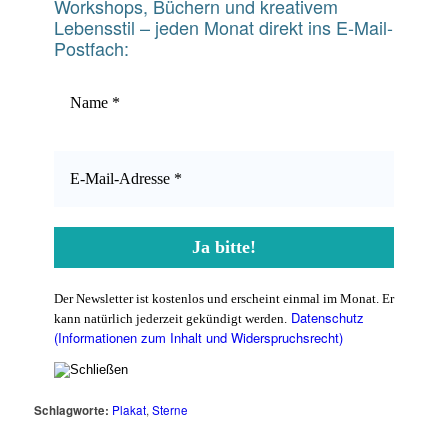
Workshops, Büchern und kreativem
Lebensstil – jeden Monat direkt ins E-Mail-
Postfach:
Der Newsletter ist kostenlos und erscheint einmal im Monat. Er
Datenschutz
kann natürlich jederzeit gekündigt werden.
(Informationen zum Inhalt und Widerspruchsrecht)
Schlagworte:
Plakat
,
Sterne