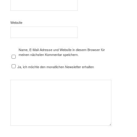
Website
Name, E-Mail-Adresse und Website in diesem Browser für
meinen nächsten Kommentar speichern.
Ja, ich möchte den monatlichen Newsletter erhalten