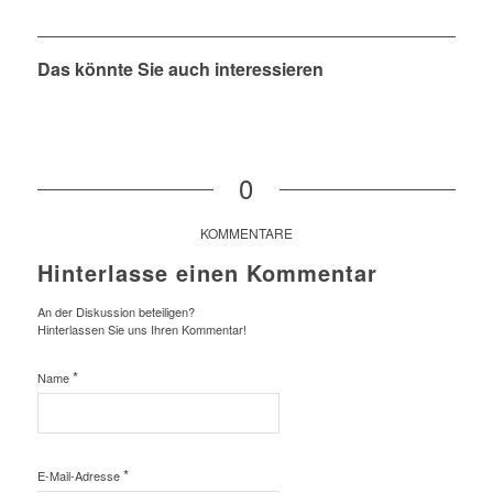
Das könnte Sie auch interessieren
0
KOMMENTARE
Hinterlasse einen Kommentar
An der Diskussion beteiligen?
Hinterlassen Sie uns Ihren Kommentar!
*
Name
*
E-Mail-Adresse