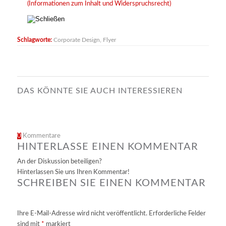
(Informationen zum Inhalt und Widerspruchsrecht)
Schlagworte:
Corporate Design
,
Flyer
DAS KÖNNTE SIE AUCH INTERESSIEREN
0
Kommentare
HINTERLASSE EINEN KOMMENTAR
An der Diskussion beteiligen?
Hinterlassen Sie uns Ihren Kommentar!
SCHREIBEN SIE EINEN KOMMENTAR
Ihre E-Mail-Adresse wird nicht veröffentlicht.
Erforderliche Felder
sind mit
*
markiert