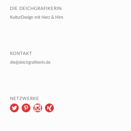
DIE DEICHGRAFIKERIN
KulturDesign mit Herz & Hirn
KONTAKT
die@deichgrafikerin.de
NETZWERKE