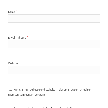
*
Name
*
E-Mail-Adresse
Website
Name, E-Mail-Adresse und Website in diesem Browser für meinen
nächsten Kommentar speichern.