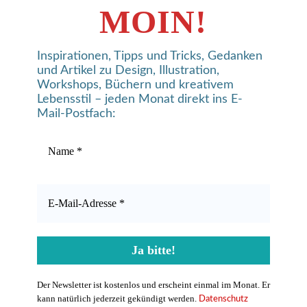
MOIN!
Inspirationen, Tipps und Tricks, Gedanken
und Artikel zu Design, Illustration,
Workshops, Büchern und kreativem
Lebensstil – jeden Monat direkt ins E-
Mail-Postfach:
Der Newsletter ist kostenlos und erscheint einmal im Monat. Er
kann natürlich jederzeit gekündigt werden.
Datenschutz