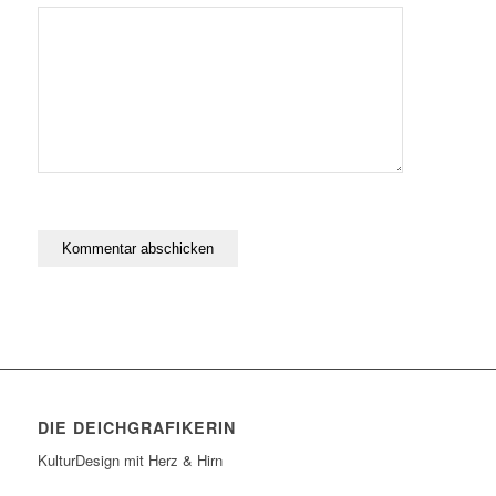
DIE DEICHGRAFIKERIN
KulturDesign mit Herz & Hirn