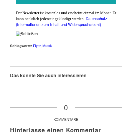
Der Newsletter ist kostenlos und erscheint einmal im Monat. Er
Datenschutz
kann natürlich jederzeit gekündigt werden.
(Informationen zum Inhalt und Widerspruchsrecht)
Schlagworte:
Flyer
,
Musik
Das könnte Sie auch interessieren
0
KOMMENTARE
Hinterlasse einen Kommentar