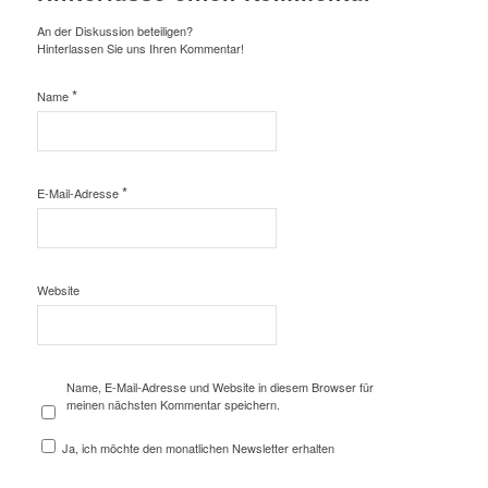
An der Diskussion beteiligen?
Hinterlassen Sie uns Ihren Kommentar!
*
Name
*
E-Mail-Adresse
Website
Name, E-Mail-Adresse und Website in diesem Browser für
meinen nächsten Kommentar speichern.
Ja, ich möchte den monatlichen Newsletter erhalten