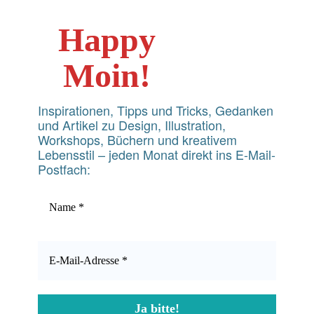
Happy
Moin!
Inspirationen, Tipps und Tricks, Gedanken
und Artikel zu Design, Illustration,
Workshops, Büchern und kreativem
Lebensstil – jeden Monat direkt ins E-Mail-
Postfach: